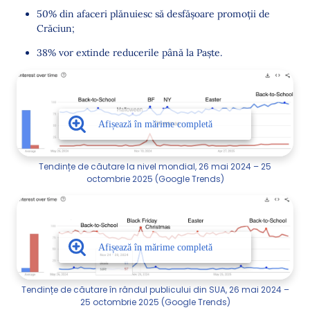
50% din afaceri plănuiesc să desfășoare promoții de
Crăciun;
38% vor extinde reducerile până la Paște.
Tendințe de căutare la nivel mondial, 26 mai 2024 – 25
octombrie 2025 (Google Trends)
Tendințe de căutare în rândul publicului din SUA, 26 mai 2024 –
25 octombrie 2025 (Google Trends)