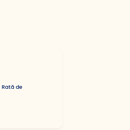
r Rată de