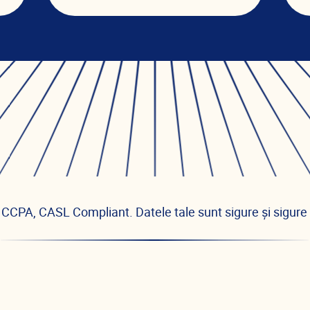
CCPA, CASL Compliant. Datele tale sunt sigure și sigure 