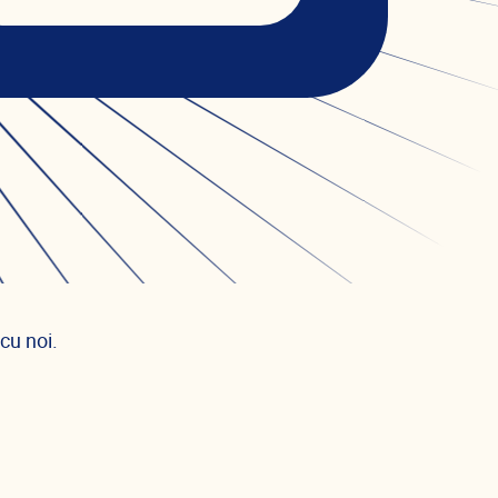
cu noi.