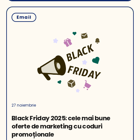
Email
27 noiembrie
Black Friday 2025: cele mai bune
oferte de marketing cu coduri
promoționale