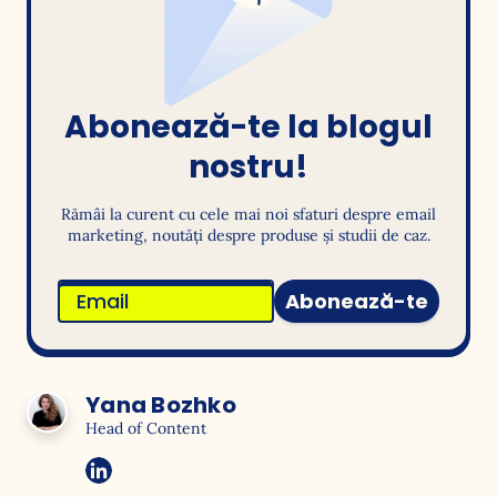
Abonează-te la blogul
nostru!
Rămâi la curent cu cele mai noi sfaturi despre email
marketing, noutăți despre produse și studii de caz.
Abonează-te
Yana Bozhko
Head of Content