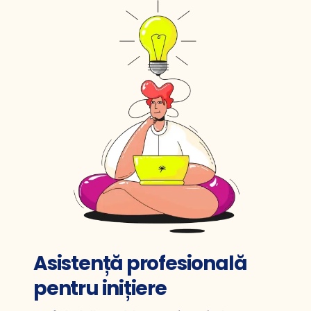
Asistență profesională
pentru inițiere