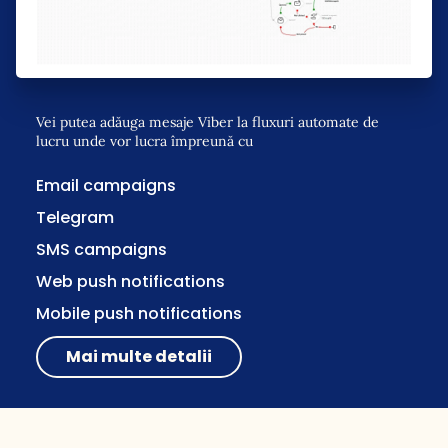
Vei putea adăuga mesaje Viber la fluxuri automate de
lucru unde vor lucra împreună cu
Email campaigns
Telegram
SMS campaigns
Web push notifications
Mobile push notifications
Mai multe detalii