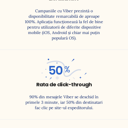
Campaniile cu Viber prezintă o
disponibilitate remarcabilă de aproape
100%. Aplicația funcționează la fel de bine
pentru utilizatorii de diferite dispozitive
mobile (iOS, Android și chiar mai puțin
populară OS).
50%
Rata de click-through
90% din mesajele Viber se deschid în
primele 3 minute, iar 50% din destinatari
fac clic pe site-ul expeditorului.