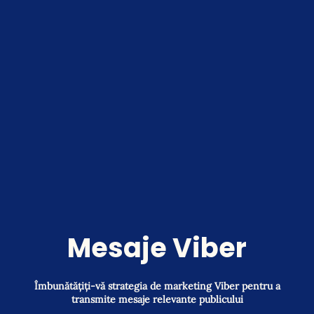
Mesaje Viber
Îmbunătățiți-vă strategia de marketing Viber pentru a
transmite mesaje relevante publicului