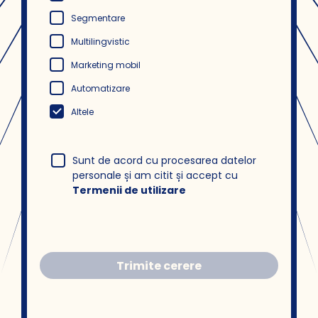
Segmentare
Multilingvistic
Marketing mobil
Automatizare
Altele
Sunt de acord cu procesarea datelor
personale și am citit și accept cu
Termenii de utilizare
Trimite cerere