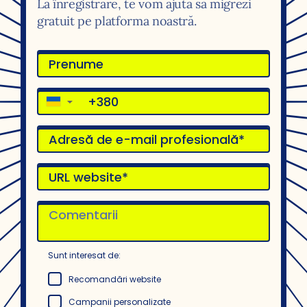
La înregistrare, te vom ajuta să migrezi
gratuit pe platforma noastră.
▼
Sunt interesat de:
Recomandări website
Campanii personalizate