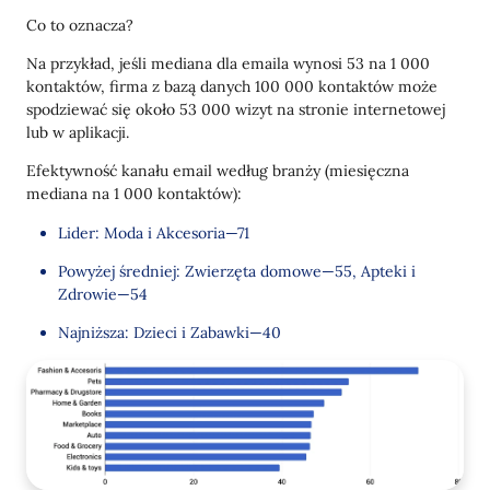
Co to oznacza?
Na przykład, jeśli mediana dla emaila wynosi 53 na 1 000
kontaktów, firma z bazą danych 100 000 kontaktów może
spodziewać się około 53 000 wizyt na stronie internetowej
lub w aplikacji.
Efektywność kanału email według branży (miesięczna
mediana na 1 000 kontaktów):
Lider: Moda i Akcesoria—71
Powyżej średniej: Zwierzęta domowe—55, Apteki i
Zdrowie—54
Najniższa: Dzieci i Zabawki—40