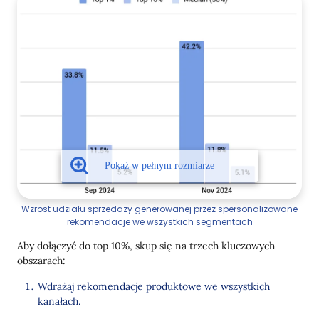
Wzrost udziału sprzedaży generowanej przez spersonalizowane
rekomendacje we wszystkich segmentach
Aby dołączyć do top 10%, skup się na trzech kluczowych
obszarach:
Wdrażaj rekomendacje produktowe we wszystkich
kanałach.