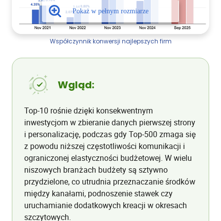
Współczynnik konwersji najlepszych firm
Wgląd:
Top-10 rośnie dzięki konsekwentnym
inwestycjom w zbieranie danych pierwszej strony
i personalizację, podczas gdy Top-500 zmaga się
z powodu niższej częstotliwości komunikacji i
ograniczonej elastyczności budżetowej. W wielu
niszowych branżach budżety są sztywno
przydzielone, co utrudnia przeznaczanie środków
między kanałami, podnoszenie stawek czy
uruchamianie dodatkowych kreacji w okresach
szczytowych.