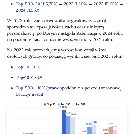
Top-500: 2021 5,70% → 2022 3,80% → 2023 15,63% →
2024 11,55%
W 2023 roku zaobserwowaliśmy gwałtowny wzrost
spowodowany lepszą jakością ruchu oraz silniejszą
personalizacją, po którym nastąpiła stabilizacja w 2024 roku
na poziomie nadal znacznie wyższym niż w 2021 roku.
Na 2025 rok przewidujemy wzrost konwersji wśród
czołowych graczy, co pokazują wyniki z sierpnia 2025 roku:
Top-10: +11%
Top-100: +3%
Top-500: –18% (prawdopodobnie z powodu sezonowej
bezczynności)