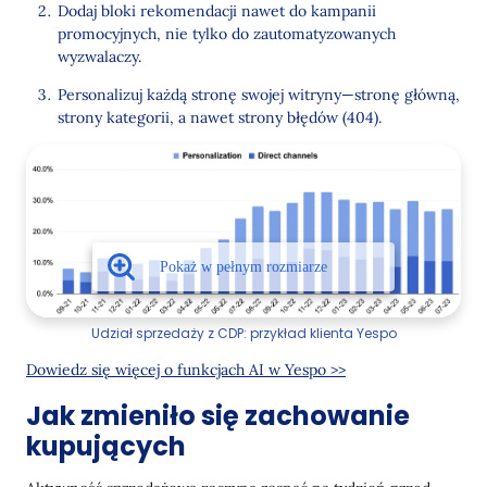
Dodaj bloki rekomendacji nawet do kampanii
promocyjnych, nie tylko do zautomatyzowanych
wyzwalaczy.
Personalizuj każdą stronę swojej witryny—stronę główną,
strony kategorii, a nawet strony błędów (404).
Udział sprzedaży z CDP: przykład klienta Yespo
Dowiedz się więcej o funkcjach AI w Yespo >>
Jak zmieniło się zachowanie
kupujących