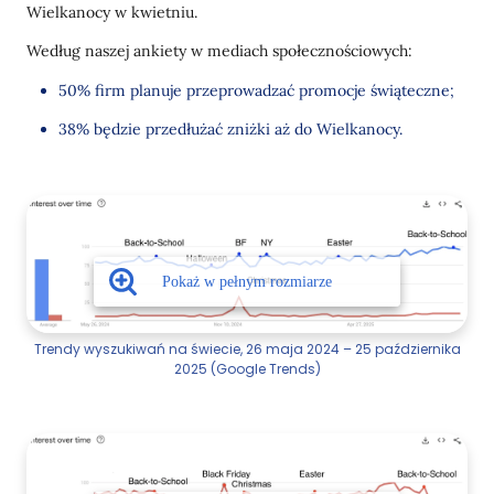
Wielkanocy w kwietniu.
Według naszej ankiety w mediach społecznościowych:
50% firm planuje przeprowadzać promocje świąteczne;
38% będzie przedłużać zniżki aż do Wielkanocy.
Trendy wyszukiwań na świecie, 26 maja 2024 – 25 października
2025 (Google Trends)