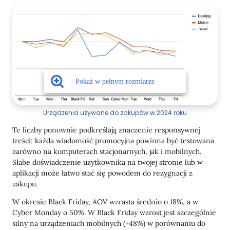
Urządzenia używane do zakupów w 2024 roku
Te liczby ponownie podkreślają znaczenie responsywnej
treści: każda wiadomość promocyjna powinna być testowana
zarówno na komputerach stacjonarnych, jak i mobilnych.
Słabe doświadczenie użytkownika na twojej stronie lub w
aplikacji może łatwo stać się powodem do rezygnacji z
zakupu.
W okresie Black Friday, AOV wzrasta średnio o 18%, a w
Cyber Monday o 50%. W Black Friday wzrost jest szczególnie
silny na urządzeniach mobilnych (+48%) w porównaniu do