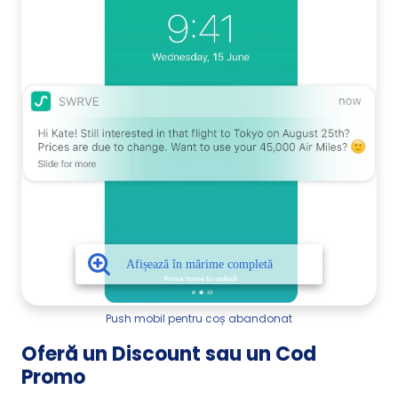
Push mobil pentru coș abandonat
Oferă un Discount sau un Cod
Promo