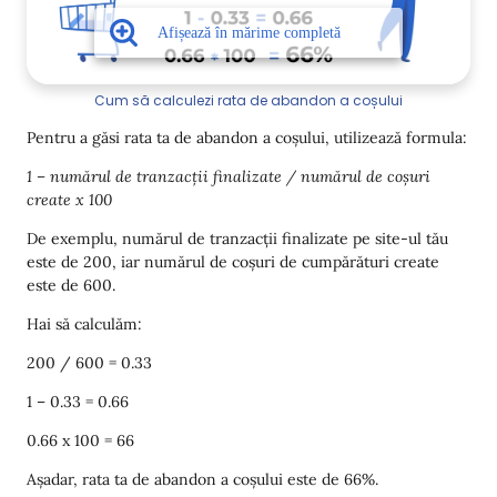
Cum să calculezi rata de abandon a coșului
Pentru a găsi rata ta de abandon a coșului, utilizează formula:
1 – numărul de tranzacții finalizate / numărul de coșuri
create x 100
De exemplu, numărul de tranzacții finalizate pe site-ul tău
este de 200, iar numărul de coșuri de cumpărături create
este de 600.
Hai să calculăm:
200 / 600 = 0.33
1 – 0.33 = 0.66
0.66 x 100 = 66
Așadar, rata ta de abandon a coșului este de 66%.