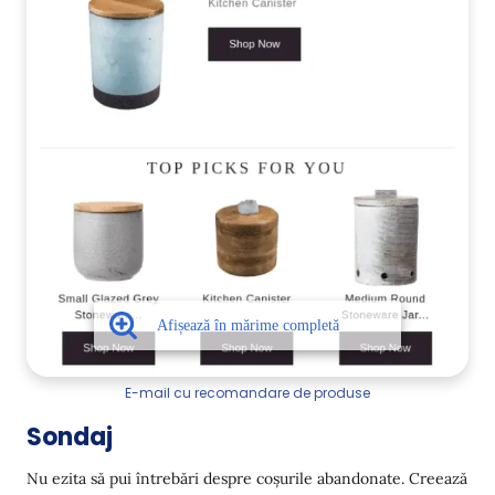
E-mail cu recomandare de produse
Sondaj
Nu ezita să pui întrebări despre coșurile abandonate. Creează