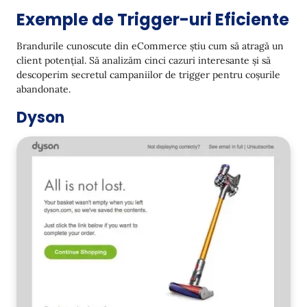
Exemple de Trigger-uri Eficiente
Brandurile cunoscute din eCommerce știu cum să atragă un
client potențial. Să analizăm cinci cazuri interesante și să
descoperim secretul campaniilor de trigger pentru coșurile
abandonate.
Dyson