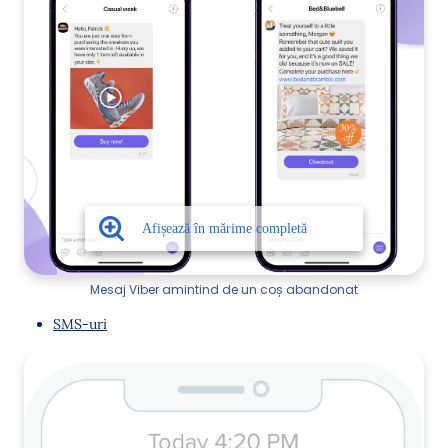
Mesaj Viber amintind de un coș abandonat
SMS-uri