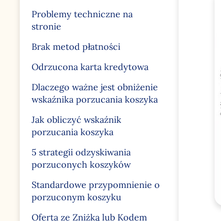
Problemy techniczne na
stronie
Brak metod płatności
Odrzucona karta kredytowa
Dlaczego ważne jest obniżenie
wskaźnika porzucania koszyka
Jak obliczyć wskaźnik
porzucania koszyka
5 strategii odzyskiwania
porzuconych koszyków
Standardowe przypomnienie o
porzuconym koszyku
Oferta ze Zniżką lub Kodem