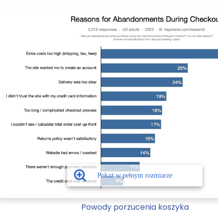
Powody porzucenia koszyka