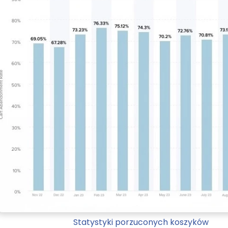
Statystyki porzuconych koszyków