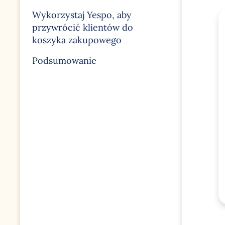
Wykorzystaj Yespo, aby
przywrócić klientów do
koszyka zakupowego
Podsumowanie