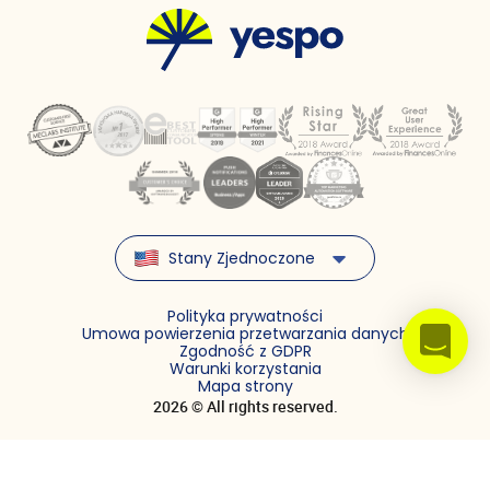
Stany Zjednoczone
Polityka prywatności
Umowa powierzenia przetwarzania danych
Zgodność z GDPR
Warunki korzystania
Mapa strony
2026 © All rights reserved.