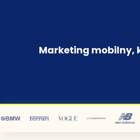
Sklep 
Marketing mobilny, 