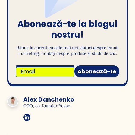
Abonează-te la blogul
nostru!
Rămâi la curent cu cele mai noi sfaturi despre email
marketing, noutăți despre produse și studii de caz.
Abonează-te
Alex Danchenko
COO, co-founder Yespo