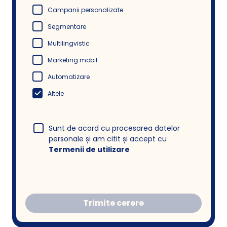
Campanii personalizate
Segmentare
Multilingvistic
Marketing mobil
Automatizare
Altele
Sunt de acord cu procesarea datelor
personale și am citit și accept cu
Termenii de utilizare
Trimite cerere