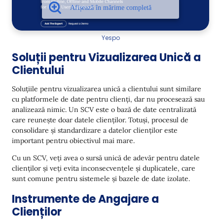
Yespo
Soluții pentru Vizualizarea Unică a
Clientului
Soluțiile pentru vizualizarea unică a clientului sunt similare
cu platformele de date pentru clienți, dar nu procesează sau
analizează nimic. Un SCV este o bază de date centralizată
care reunește doar datele clienților. Totuși, procesul de
consolidare și standardizare a datelor clienților este
important pentru obiectivul mai mare.
Cu un SCV, veți avea o sursă unică de adevăr pentru datele
clienților și veți evita inconsecvențele și duplicatele, care
sunt comune pentru sistemele și bazele de date izolate.
Instrumente de Angajare a
Clienților