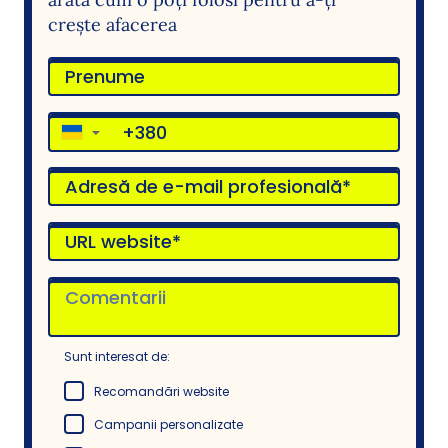
crește afacerea
▼
Sunt interesat de:
Recomandări website
Campanii personalizate