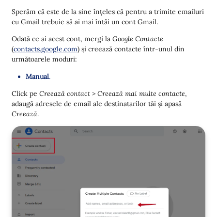
Sperăm că este de la sine înțeles că pentru a trimite emailuri
cu Gmail trebuie să ai mai întâi un cont Gmail.
Odată ce ai acest cont, mergi la
Google Contacte
(
contacts.google.com
) și creează contacte într-unul din
următoarele moduri:
Manual
.
Click pe
Creează contact > Creează mai multe contacte
,
adaugă adresele de email ale destinatarilor tăi și apasă
Creează
.