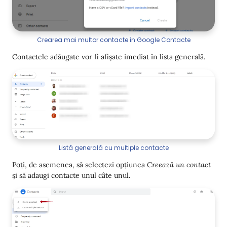
Crearea mai multor contacte în Google Contacte
Contactele adăugate vor fi afișate imediat în lista generală.
Listă generală cu multiple contacte
Poți, de asemenea, să selectezi opțiunea
Creează un contact
și să adaugi contacte unul câte unul.