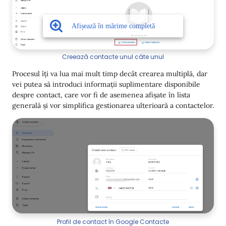
Creează contacte unul câte unul
Procesul îți va lua mai mult timp decât crearea multiplă, dar
vei putea să introduci informații suplimentare disponibile
despre contact, care vor fi de asemenea afișate în lista
generală și vor simplifica gestionarea ulterioară a contactelor.
Profil de contact în Google Contacte