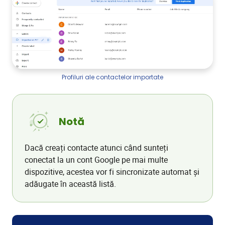
Profiluri ale contactelor importate
Notă
Dacă creați contacte atunci când sunteți
conectat la un cont Google pe mai multe
dispozitive, acestea vor fi sincronizate automat și
adăugate în această listă.