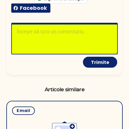
Facebook
Trimite
Articole similare
Email