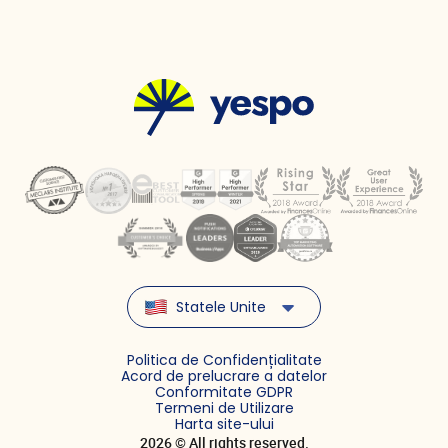
Statele Unite
Politica de Confidențialitate
Acord de prelucrare a datelor
Conformitate GDPR
Termeni de Utilizare
Harta site-ului
2026 © All rights reserved.