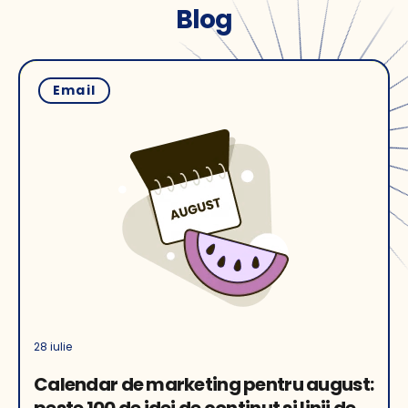
Blog
Email
28 iulie
Calendar de marketing pentru august: