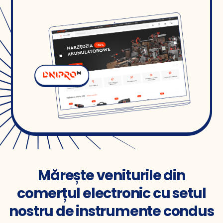
Mărește veniturile din
comerțul electronic cu setul
nostru de instrumente condus