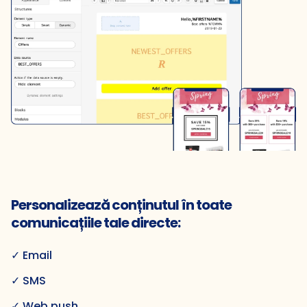
Personalizează conținutul în toate
comunicațiile tale directe:
✓ Email
✓ SMS
✓ Web push