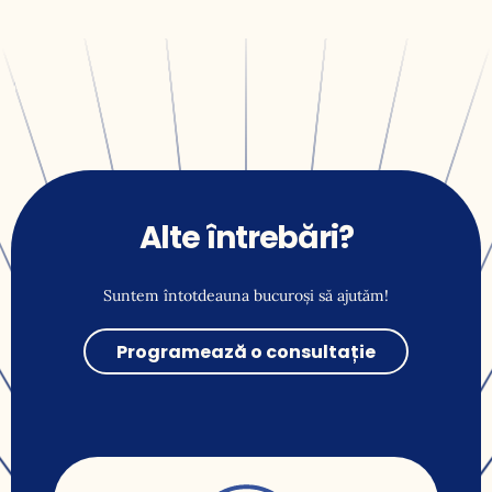
Alte întrebări?
Suntem întotdeauna bucuroși să ajutăm!
Programează o consultație