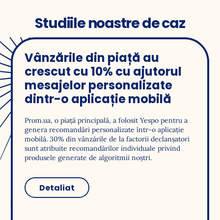
Studiile noastre de caz
Vânzările din piață au
crescut cu 10% cu ajutorul
mesajelor personalizate
dintr-o aplicație mobilă
Prom.ua, o piaţă principală, a folosit Yespo pentru a
genera recomandări personalizate într-o aplicaţie
mobilă. 30% din vânzările de la factorii declanșatori
sunt atribuite recomandărilor individuale privind
produsele generate de algoritmii noștri.
Detaliat