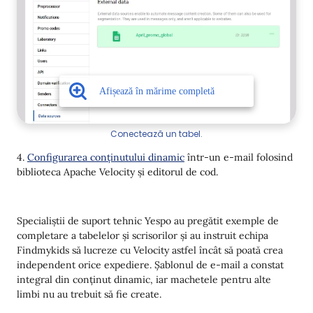
Conectează un tabel.
4.
Configurarea conținutului dinamic
într-un e-mail folosind
biblioteca Apache Velocity și editorul de cod.
Specialiștii de suport tehnic Yespo au pregătit exemple de
completare a tabelelor și scrisorilor și au instruit echipa
Findmykids să lucreze cu Velocity astfel încât să poată crea
independent orice expediere. Șablonul de e-mail a constat
integral din conținut dinamic, iar machetele pentru alte
limbi nu au trebuit să fie create.