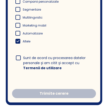
Campanii personalizate
Segmentare
Multilingvistic
Marketing mobil
Automatizare
Altele
Sunt de acord cu procesarea datelor
personale și am citit și accept cu
Termenii de utilizare
Trimite cerere