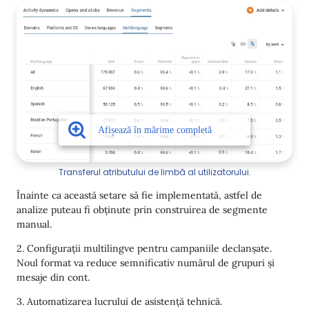
Transferul atributului de limbă al utilizatorului.
Înainte ca această setare să fie implementată, astfel de
analize puteau fi obținute prin construirea de segmente
manual.
2. Configurații multilingve pentru campaniile declanșate.
Noul format va reduce semnificativ numărul de grupuri și
mesaje din cont.
3. Automatizarea lucrului de asistență tehnică.