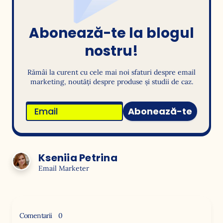
Abonează-te la blogul
nostru!
Rămâi la curent cu cele mai noi sfaturi despre email
marketing, noutăți despre produse și studii de caz.
Abonează-te
Kseniia Petrina
Email Marketer
Comentarii
0