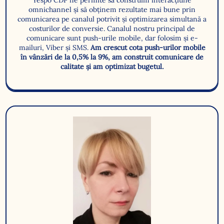
omnichannel și să obținem rezultate mai bune prin
comunicarea pe canalul potrivit și optimizarea simultană a
costurilor de conversie. Canalul nostru principal de
comunicare sunt push-urile mobile, dar folosim și e-
mailuri, Viber și SMS.
Am crescut cota push-urilor mobile
în vânzări de la 0,5% la 9%, am construit comunicare de
calitate și am optimizat bugetul.