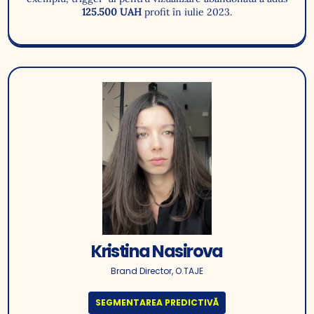
125.500 UAH
profit în iulie 2023.
Kristina Nasirova
Brand Director, O.TAJE
SEGMENTAREA PREDICTIVĂ