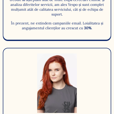
analiza diferitelor servicii, am ales Yespo și sunt complet
mulțumit atât de calitatea serviciului, cât și de echipa de
suport.
În prezent, ne extindem campaniile email. Loialitatea și
angajamentul clienților au crescut cu
30%
.