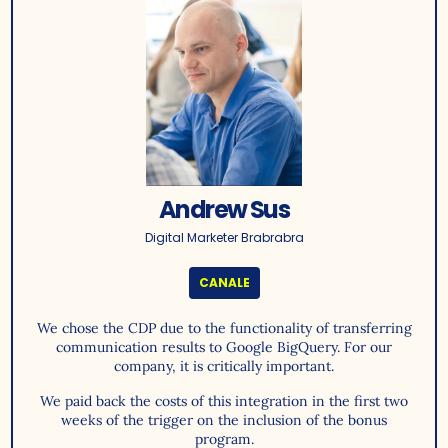
Andrew Sus
Digital Marketer Brabrabra
CANALE
We chose the CDP due to the functionality of transferring
communication results to Google BigQuery. For our
company, it is critically important.
We paid back the costs of this integration in the first two
weeks of the trigger on the inclusion of the bonus
program.