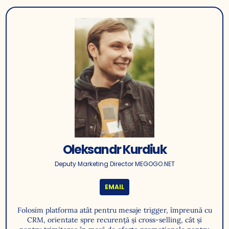
Oleksandr Kurdiuk
Deputy Marketing Director MEGOGO.NET
EMAIL
Folosim platforma atât pentru mesaje trigger, împreună cu
CRM, orientate spre recurență și cross-selling, cât și