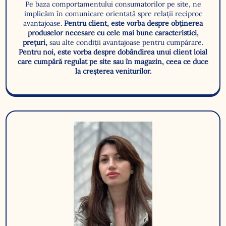
Pe baza comportamentului consumatorilor pe site, ne
implicăm în comunicare orientată spre relații reciproc
avantajoase.
Pentru client, este vorba despre obținerea
produselor necesare cu cele mai bune caracteristici,
prețuri,
sau alte condiții avantajoase pentru cumpărare.
Pentru noi, este vorba despre dobândirea unui client loial
care cumpără regulat pe site sau în magazin, ceea ce duce
la creșterea veniturilor.