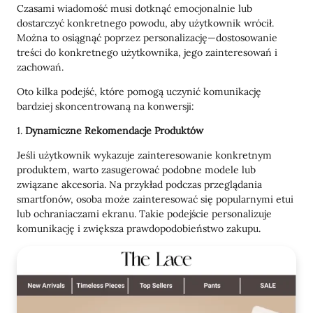
Czasami wiadomość musi dotknąć emocjonalnie lub
dostarczyć konkretnego powodu, aby użytkownik wrócił.
Można to osiągnąć poprzez personalizację—dostosowanie
treści do konkretnego użytkownika, jego zainteresowań i
zachowań.
Oto kilka podejść, które pomogą uczynić komunikację
bardziej skoncentrowaną na konwersji:
1.
Dynamiczne Rekomendacje Produktów
Jeśli użytkownik wykazuje zainteresowanie konkretnym
produktem, warto zasugerować podobne modele lub
związane akcesoria. Na przykład podczas przeglądania
smartfonów, osoba może zainteresować się popularnymi etui
lub ochraniaczami ekranu. Takie podejście personalizuje
komunikację i zwiększa prawdopodobieństwo zakupu.