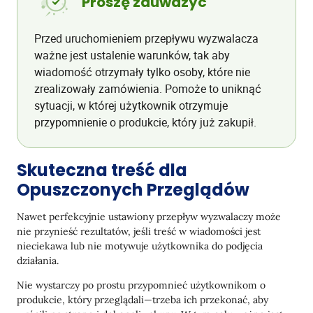
Proszę zauważyć
Przed uruchomieniem przepływu wyzwalacza
ważne jest ustalenie warunków, tak aby
wiadomość otrzymały tylko osoby, które nie
zrealizowały zamówienia. Pomoże to uniknąć
sytuacji, w której użytkownik otrzymuje
przypomnienie o produkcie, który już zakupił.
Skuteczna treść dla
Opuszczonych Przeglądów
Nawet perfekcyjnie ustawiony przepływ wyzwalaczy może
nie przynieść rezultatów, jeśli treść w wiadomości jest
nieciekawa lub nie motywuje użytkownika do podjęcia
działania.
Nie wystarczy po prostu przypomnieć użytkownikom o
produkcie, który przeglądali—trzeba ich przekonać, aby