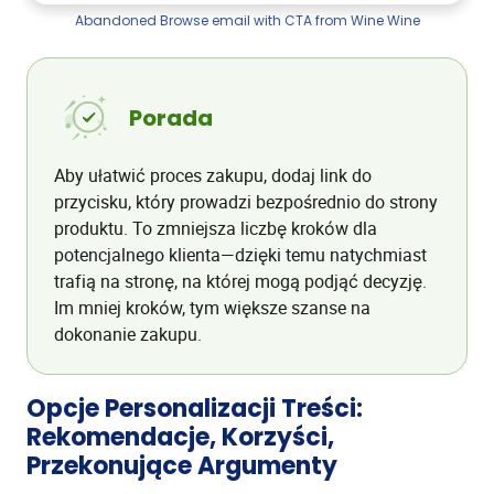
Abandoned Browse email with CTA from Wine Wine
Porada
Aby ułatwić proces zakupu, dodaj link do
przycisku, który prowadzi bezpośrednio do strony
produktu. To zmniejsza liczbę kroków dla
potencjalnego klienta—dzięki temu natychmiast
trafią na stronę, na której mogą podjąć decyzję.
Im mniej kroków, tym większe szanse na
dokonanie zakupu.
Opcje Personalizacji Treści:
Rekomendacje, Korzyści,
Przekonujące Argumenty