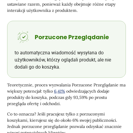
ustawiane razem, ponieważ każdy obejmuje różne etapy
interakcji użytkownika z produktem.
Porzucone Przeglądanie
to automatyczna wiadomość wysyłana do
użytkowników, którzy oglądali produkt, ale nie
dodali go do koszyka.
Teoretycznie, proces wyzwalania Porzucone Przeglądanie ma
większy potencjał: tylko
6,41%
odwiedzających dodaje
produkty do koszyka, podczas gdy 93,59% po prostu
przegląda ofertę i odchodzi.
Co to oznacza? Jeśli pracujesz tylko z porzuconymi
koszykami, kierujesz się do około 6% swojej publiczności.
Jednak porzucone przeglądanie pozwala odzyskać znacznie
więcej potencjalnych klientów.