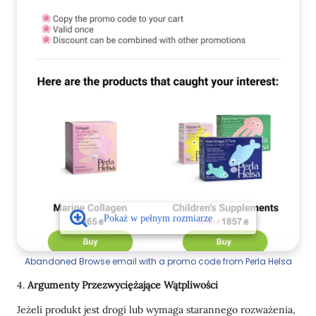
Abandoned Browse email with a promo code from Perla Helsa
4.
Argumenty Przezwyciężające Wątpliwości
Jeżeli produkt jest drogi lub wymaga starannego rozważenia,