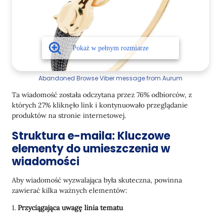
Abandoned Browse Viber message from Aurum
Ta wiadomość została odczytana przez 76% odbiorców, z
których 27% kliknęło link i kontynuowało przeglądanie
produktów na stronie internetowej.
Struktura e-maila: Kluczowe
elementy do umieszczenia w
wiadomości
Aby wiadomość wyzwalająca była skuteczna, powinna
zawierać kilka ważnych elementów:
1.
Przyciągająca uwagę linia tematu