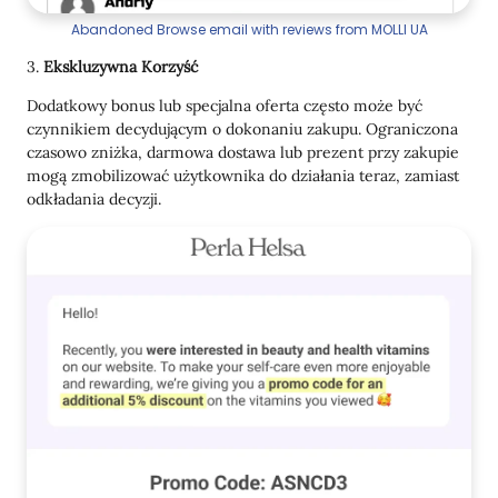
Abandoned Browse email with reviews from MOLLI UA
3.
Ekskluzywna Korzyść
Dodatkowy bonus lub specjalna oferta często może być
czynnikiem decydującym o dokonaniu zakupu. Ograniczona
czasowo zniżka, darmowa dostawa lub prezent przy zakupie
mogą zmobilizować użytkownika do działania teraz, zamiast
odkładania decyzji.