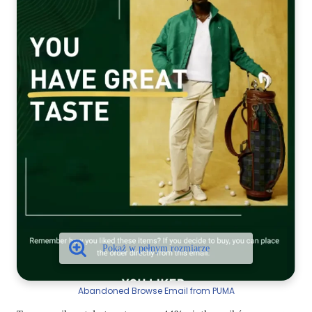
Abandoned Browse Email from PUMA