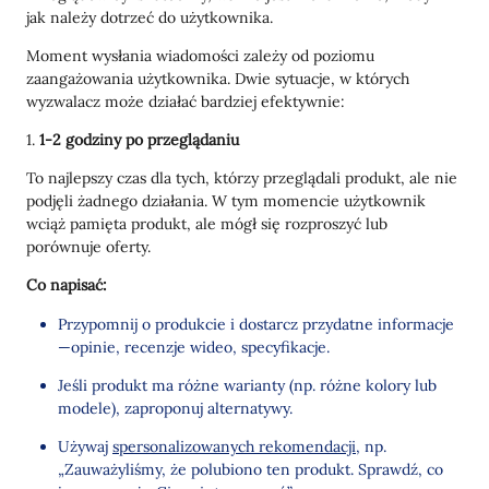
jak należy dotrzeć do użytkownika.
Moment wysłania wiadomości zależy od poziomu
zaangażowania użytkownika. Dwie sytuacje, w których
wyzwalacz może działać bardziej efektywnie:
1.
1-2 godziny po przeglądaniu
To najlepszy czas dla tych, którzy przeglądali produkt, ale nie
podjęli żadnego działania. W tym momencie użytkownik
wciąż pamięta produkt, ale mógł się rozproszyć lub
porównuje oferty.
Co napisać:
Przypomnij o produkcie i dostarcz przydatne informacje
—opinie, recenzje wideo, specyfikacje.
Jeśli produkt ma różne warianty (np. różne kolory lub
modele), zaproponuj alternatywy.
Używaj
spersonalizowanych rekomendacji
, np.
„Zauważyliśmy, że polubiono ten produkt. Sprawdź, co