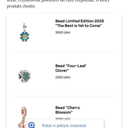
produkt chodzi.