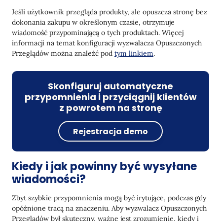
Jeśli użytkownik przegląda produkty, ale opuszcza stronę bez
dokonania zakupu w określonym czasie, otrzymuje
wiadomość przypominającą o tych produktach. Więcej
informacji na temat konfiguracji wyzwalacza Opuszczonych
Przeglądów można znaleźć pod
tym linkiem
.
Skonfiguruj automatyczne
przypomnienia i przyciągnij klientów
z powrotem na stronę
Rejestracja demo
Kiedy i jak powinny być wysyłane
wiadomości?
Zbyt szybkie przypomnienia mogą być irytujące, podczas gdy
opóźnione tracą na znaczeniu. Aby wyzwalacz Opuszczonych
Przeglądów był skuteczny, ważne jest zrozumienie, kiedy i