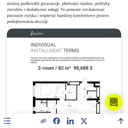
można podkreślić gwarancje, płatności ratalne, politykę
zwrotów i dodatkowe usługi. To pomoże zredukować
poczucie ryzyka i wspierać bardziej komfortowy proces
podejmowania decyzji.