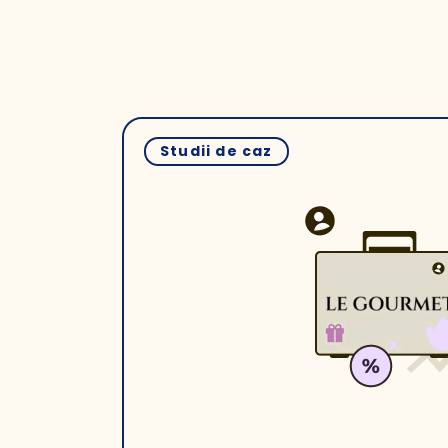
Studii de caz