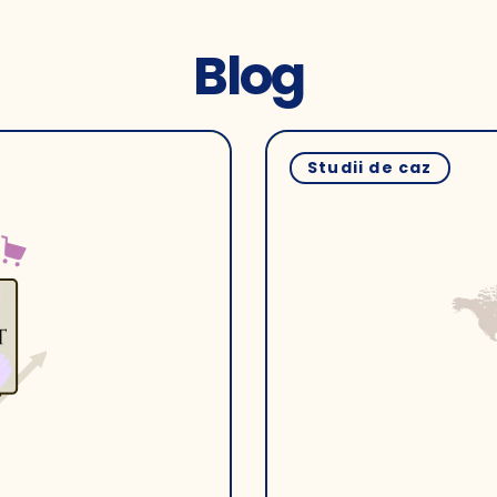
Blog
Studii de caz