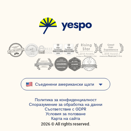
Съединени американски щати
Политика за конфиденциалност
Споразумение за обработка на данни
Съответствие с GDPR
Условия за ползване
Карта на сайта
2026 © All rights reserved.