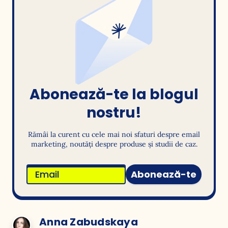
Abonează-te la blogul
nostru!
Rămâi la curent cu cele mai noi sfaturi despre email
marketing, noutăți despre produse și studii de caz.
Abonează-te
Anna Zabudskaya