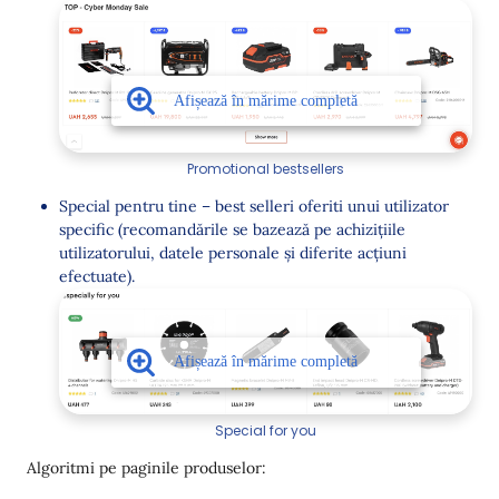
Promotional bestsellers
Special pentru tine – best selleri oferiti unui utilizator
specific (recomandările se bazează pe achizițiile
utilizatorului, datele personale și diferite acțiuni
efectuate).
Special for you
Algoritmi pe paginile produselor: