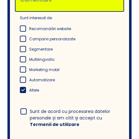
Sunt interesat de:
Recomandări website
Campanii personalizate
Segmentare
Multilingvistic
Marketing mobil
Automatizare
Altele
Sunt de acord cu procesarea datelor
personale și am citit și accept cu
Termenii de utilizare