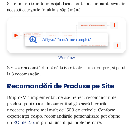
Sistemul nu trimite mesajul dacă clientul a cumpărat ceva din
această categorie în ultima săptămână.
Workflow
Scrisoarea constă din până la 6 articole la un nou preț și până
la 3 recomandări.
Recomandări de Produse pe Site
Dnipro-M a implementat, de asemenea, recomandări de
produse pentru a ajuta oamenii să găsească lucrurile
necesare printre mai mult de 1500 de articole. Conform
experienței Yespo, recomandările personalizate pot obține
un
ROI de 25x
în prima lună după implementare.