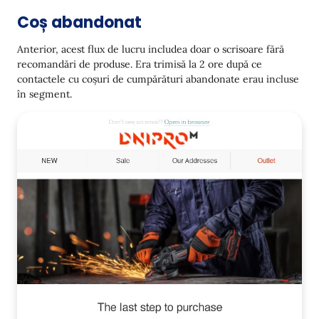
Coș abandonat
Anterior, acest flux de lucru includea doar o scrisoare fără
recomandări de produse. Era trimisă la 2 ore după ce
contactele cu coșuri de cumpărături abandonate erau incluse
în segment.