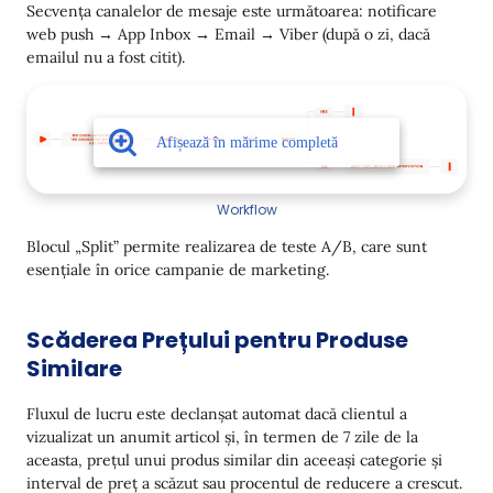
Secvența canalelor de mesaje este următoarea: notificare
web push → App Inbox → Email → Viber (după o zi, dacă
emailul nu a fost citit).
Workflow
Blocul „Split” permite realizarea de teste A/B, care sunt
esențiale în orice campanie de marketing.
Scăderea Prețului pentru Produse
Similare
Fluxul de lucru este declanșat automat dacă clientul a
vizualizat un anumit articol și, în termen de 7 zile de la
aceasta, prețul unui produs similar din aceeași categorie și
interval de preț a scăzut sau procentul de reducere a crescut.