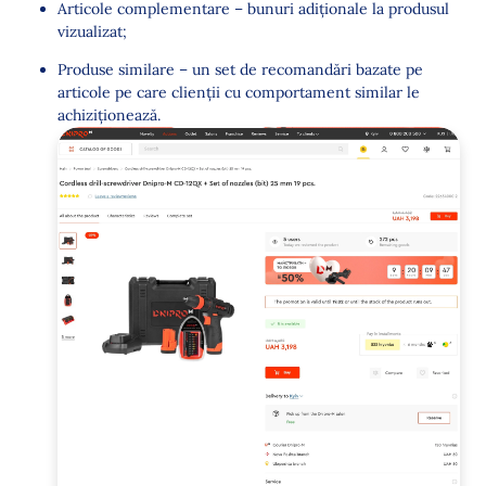
Articole complementare – bunuri adiționale la produsul
vizualizat;
Produse similare – un set de recomandări bazate pe
articole pe care clienții cu comportament similar le
achiziționează.