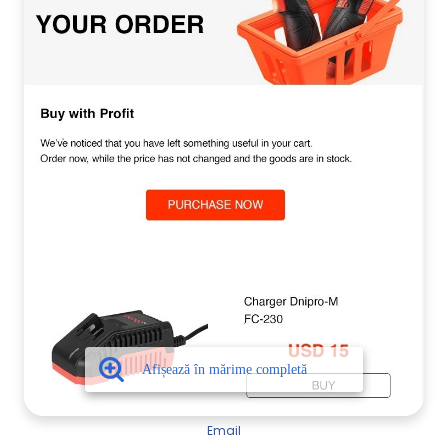
Email