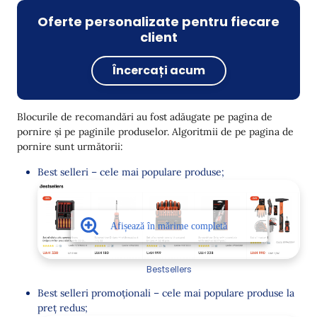
Oferte personalizate pentru fiecare
client
Încercați acum
Blocurile de recomandări au fost adăugate pe pagina de
pornire și pe paginile produselor. Algoritmii de pe pagina de
pornire sunt următorii:
Best selleri – cele mai populare produse;
Bestsellers
Best selleri promoționali – cele mai populare produse la
preț redus;