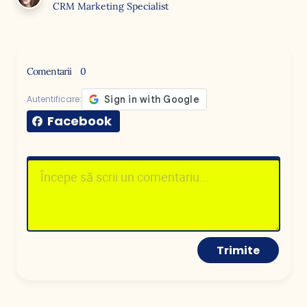
CRM Marketing Specialist
Comentarii
0
Autentificare:
Facebook
Trimite