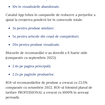
10x în vizualizările abandonate.
Canalul App Inbox în campaniile de reducere a prețurilor a
ajutat la creșterea ponderii lor în comenzile totale:
3x pentru produse similare;
5x pentru articole din coșul de cumpărături;
20x pentru produse vizualizate.
Blocurile de recomandări s-au dovedit a fi foarte utile
(comparativ cu septembrie 2022):
2.4x pe pagina principală;
2.2x pe paginile produselor.
ROI-ul recomandărilor de produse a crescut cu 23.5%
comparativ cu octombrie 2022. ROI-ul folosind planul de
tarifare PROFESSIONAL a crescut cu 1000% în aceeași
perioadă.