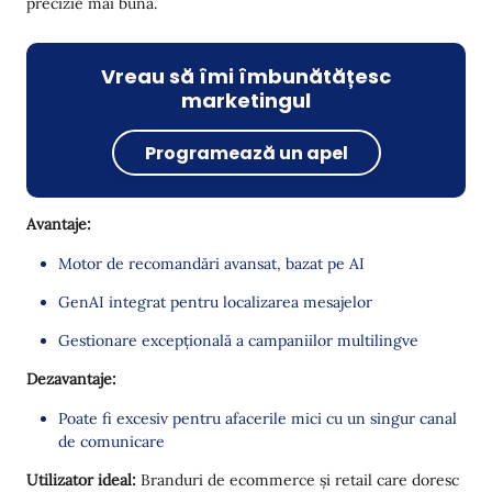
precizie mai bună.
Vreau să îmi îmbunătățesc
marketingul
Programează un apel
Avantaje:
Motor de recomandări avansat, bazat pe AI
GenAI integrat pentru localizarea mesajelor
Gestionare excepțională a campaniilor multilingve
Dezavantaje:
Poate fi excesiv pentru afacerile mici cu un singur canal
de comunicare
Utilizator ideal:
Branduri de ecommerce și retail care doresc