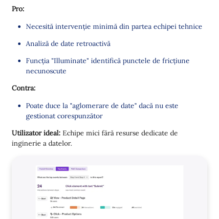
Pro:
Necesită intervenție minimă din partea echipei tehnice
Analiză de date retroactivă
Funcția "Illuminate" identifică punctele de fricțiune
necunoscute
Contra:
Poate duce la "aglomerare de date" dacă nu este
gestionat corespunzător
Utilizator ideal:
Echipe mici fără resurse dedicate de
inginerie a datelor.