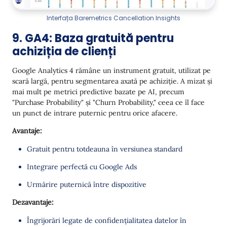
Interfața Baremetrics Cancellation Insights
9. GA4: Baza gratuită pentru
achiziția de clienți
Google Analytics 4 rămâne un instrument gratuit, utilizat pe
scară largă, pentru segmentarea axată pe achiziție. A mizat și
mai mult pe metrici predictive bazate pe AI, precum
"Purchase Probability" și "Churn Probability," ceea ce îl face
un punct de intrare puternic pentru orice afacere.
Avantaje:
Gratuit pentru totdeauna în versiunea standard
Integrare perfectă cu Google Ads
Urmărire puternică între dispozitive
Dezavantaje:
Îngrijorări legate de confidențialitatea datelor în