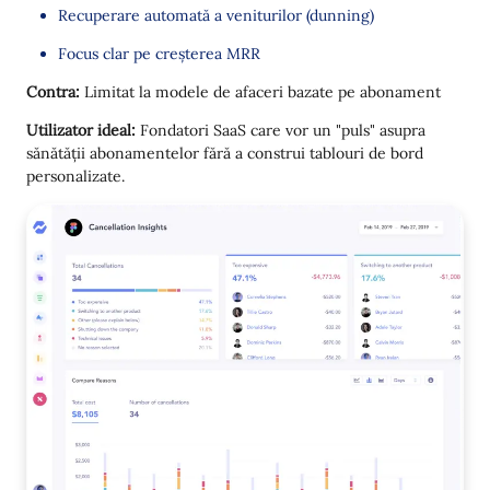
Recuperare automată a veniturilor (dunning)
Focus clar pe creșterea MRR
Contra:
Limitat la modele de afaceri bazate pe abonament
Utilizator ideal:
Fondatori SaaS care vor un "puls" asupra
sănătății abonamentelor fără a construi tablouri de bord
personalizate.