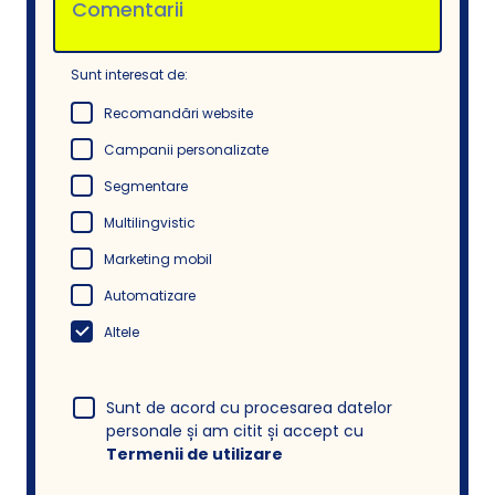
Sunt interesat de:
Recomandări website
Campanii personalizate
Segmentare
Multilingvistic
Marketing mobil
Automatizare
Altele
Sunt de acord cu procesarea datelor
personale și am citit și accept cu
Termenii de utilizare