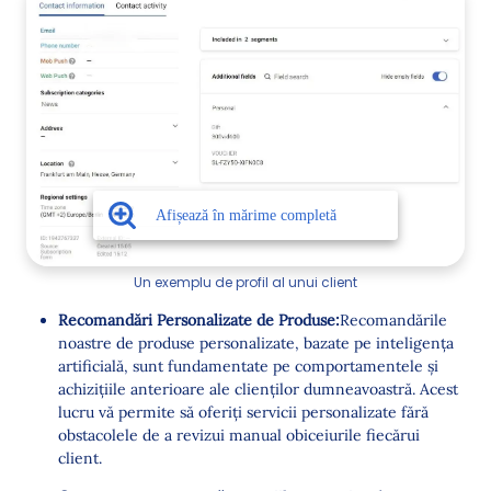
Un exemplu de profil al unui client
Recomandări Personalizate de Produse:
Recomandările
noastre de produse personalizate, bazate pe inteligența
artificială, sunt fundamentate pe comportamentele și
achizițiile anterioare ale clienților dumneavoastră. Acest
lucru vă permite să oferiți servicii personalizate fără
obstacolele de a revizui manual obiceiurile fiecărui
client.