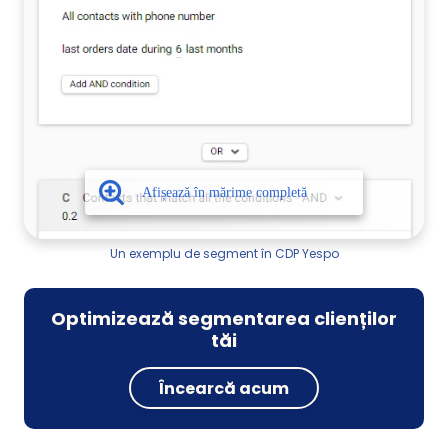
Un exemplu de segment în CDP Yespo
Optimizează segmentarea clienților
tăi
Încearcă acum