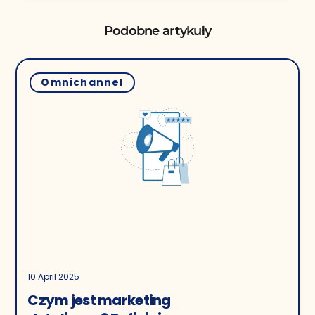
Podobne artykuły
Omnichannel
10 April 2025
Czym jest marketing