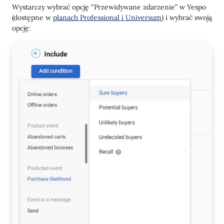
Wystarczy wybrać opcję “Przewidywane zdarzenie” w Yespo
(dostępne w
planach Professional i Universum
) i wybrać swoją
opcję: