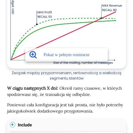
Związek między przypomnieniem, rentownością a wielkością
segmentu klientów
W ciągu następnych X dni:
Określ ramy czasowe, w których
spodziewasz się, że transakcja się odbędzie.
Ponieważ cała konfiguracja jest tak prosta, nie było potrzeby
jakiegokolwiek dodatkowego przygotowania.