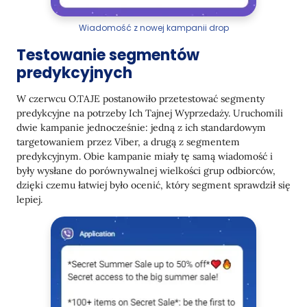
Wiadomość z nowej kampanii drop
Testowanie segmentów
predykcyjnych
W czerwcu O.TAJE postanowiło przetestować segmenty
predykcyjne na potrzeby Ich Tajnej Wyprzedaży. Uruchomili
dwie kampanie jednocześnie: jedną z ich standardowym
targetowaniem przez Viber, a drugą z segmentem
predykcyjnym. Obie kampanie miały tę samą wiadomość i
były wysłane do porównywalnej wielkości grup odbiorców,
dzięki czemu łatwiej było ocenić, który segment sprawdził się
lepiej.