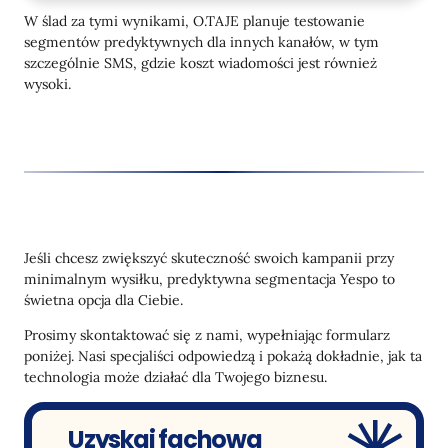
W ślad za tymi wynikami, O.TAJE planuje testowanie
segmentów predyktywnych dla innych kanałów, w tym
szczególnie SMS, gdzie koszt wiadomości jest również
wysoki.
Jeśli chcesz zwiększyć skuteczność swoich kampanii przy
minimalnym wysiłku, predyktywna segmentacja Yespo to
świetna opcja dla Ciebie.
Prosimy skontaktować się z nami, wypełniając formularz
poniżej. Nasi specjaliści odpowiedzą i pokażą dokładnie, jak ta
technologia może działać dla Twojego biznesu.
Uzyskaj fachową