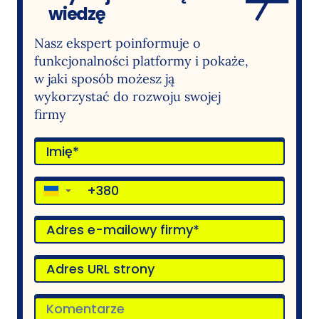
wiedzę
Nasz ekspert poinformuje o
funkcjonalności platformy i pokaże,
w jaki sposób możesz ją
wykorzystać do rozwoju swojej
firmy
▼