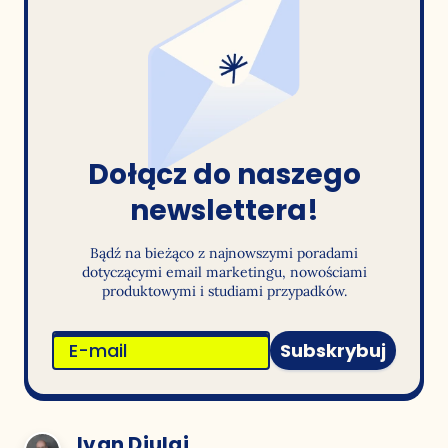
Dołącz do naszego
newslettera!
Bądź na bieżąco z najnowszymi poradami
dotyczącymi email marketingu, nowościami
produktowymi i studiami przypadków.
Subskrybuj
Ivan Diulai