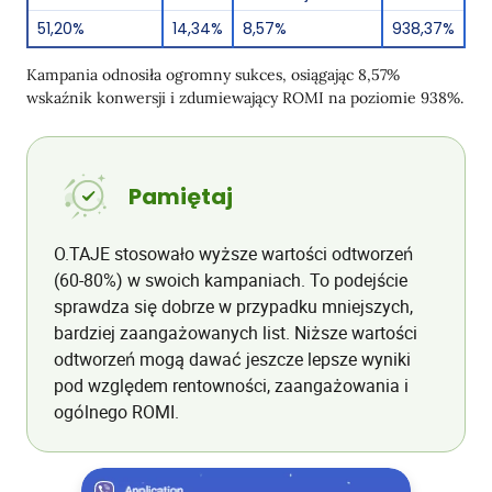
51,20%
14,34%
8,57%
938,37%
Kampania odnosiła ogromny sukces, osiągając 8,57%
wskaźnik konwersji i zdumiewający ROMI na poziomie 938%.
Pamiętaj
O.TAJE stosowało wyższe wartości odtworzeń
(60-80%) w swoich kampaniach. To podejście
sprawdza się dobrze w przypadku mniejszych,
bardziej zaangażowanych list. Niższe wartości
odtworzeń mogą dawać jeszcze lepsze wyniki
pod względem rentowności, zaangażowania i
ogólnego ROMI.