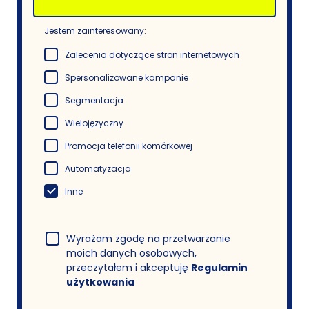
Jestem zainteresowany:
Zalecenia dotyczące stron internetowych
Spersonalizowane kampanie
Segmentacja
Wielojęzyczny
Promocja telefonii komórkowej
Automatyzacja
Inne
Wyrażam zgodę na przetwarzanie
moich danych osobowych,
przeczytałem i akceptuję
Regulamin
użytkowania