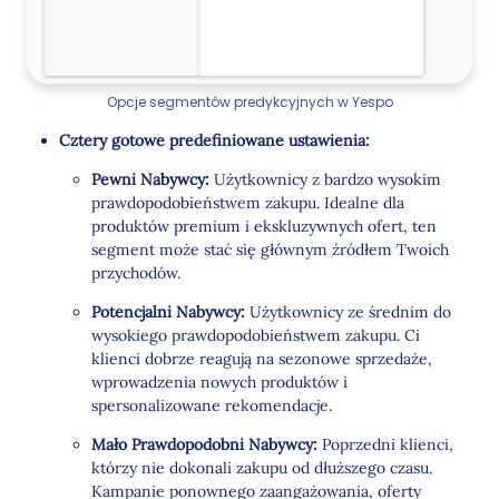
Opcje segmentów predykcyjnych w Yespo
Cztery gotowe predefiniowane ustawienia:
Pewni Nabywcy:
Użytkownicy z bardzo wysokim
prawdopodobieństwem zakupu. Idealne dla
produktów premium i ekskluzywnych ofert, ten
segment może stać się głównym źródłem Twoich
przychodów.
Potencjalni Nabywcy:
Użytkownicy ze średnim do
wysokiego prawdopodobieństwem zakupu. Ci
klienci dobrze reagują na sezonowe sprzedaże,
wprowadzenia nowych produktów i
spersonalizowane rekomendacje.
Mało Prawdopodobni Nabywcy:
Poprzedni klienci,
którzy nie dokonali zakupu od dłuższego czasu.
Kampanie ponownego zaangażowania, oferty