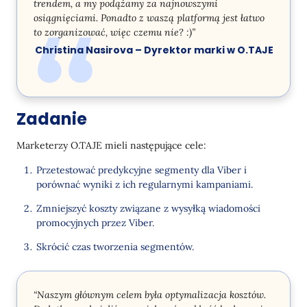
trendem, a my podążamy za najnowszymi
osiągnięciami. Ponadto z waszą platformą jest łatwo
to zorganizować, więc czemu nie? :)”
Christina Nasirova – Dyrektor marki w O.TAJE
Zadanie
Marketerzy O.TAJE mieli następujące cele:
Przetestować predykcyjne segmenty dla Viber i
porównać wyniki z ich regularnymi kampaniami.
Zmniejszyć koszty związane z wysyłką wiadomości
promocyjnych przez Viber.
Skrócić czas tworzenia segmentów.
“Naszym głównym celem była optymalizacja kosztów.