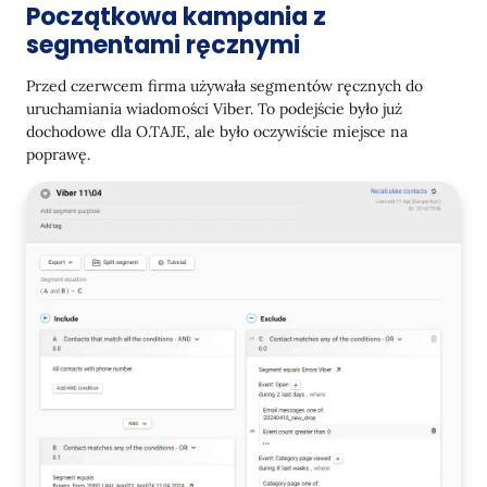
Początkowa kampania z
segmentami ręcznymi
Przed czerwcem firma używała segmentów ręcznych do
uruchamiania wiadomości Viber. To podejście było już
dochodowe dla O.TAJE, ale było oczywiście miejsce na
poprawę.