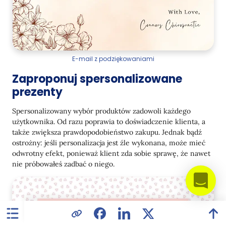
E-mail z podziękowaniami
Zaproponuj spersonalizowane
prezenty
Spersonalizowany wybór produktów zadowoli każdego
użytkownika. Od razu poprawia to doświadczenie klienta, a
także zwiększa prawdopodobieństwo zakupu. Jednak bądź
ostrożny: jeśli personalizacja jest źle wykonana, może mieć
odwrotny efekt, ponieważ klient zda sobie sprawę, że nawet
nie próbowałeś zadbać o niego.