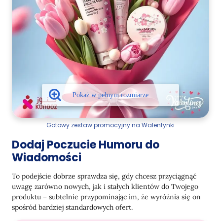
Gotowy zestaw promocyjny na Walentynki
Dodaj Poczucie Humoru do
Wiadomości
To podejście dobrze sprawdza się, gdy chcesz przyciągnąć
uwagę zarówno nowych, jak i stałych klientów do Twojego
produktu – subtelnie przypominając im, że wyróżnia się on
spośród bardziej standardowych ofert.