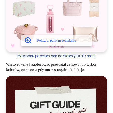
Przewodnik po prezentach na Walentynki dla mam
Warto również zaoferować przedział cenowy lub wybór
kolorów, zwłaszcza gdy masz specjalne kolekcje.