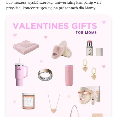
Lub możesz wysłać szeroką, uniwersalną kampanię – na
przykład, koncentrującą się na prezentach dla Mamy.