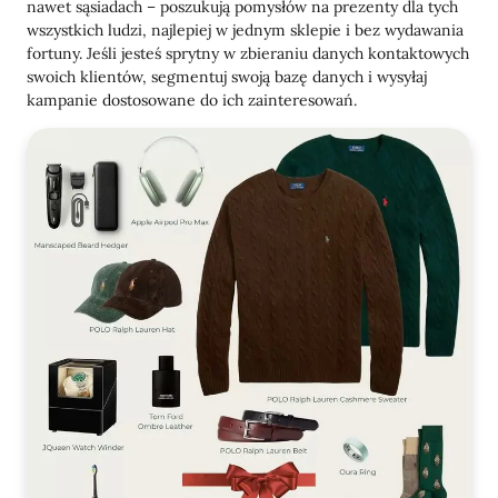
nawet sąsiadach – poszukują pomysłów na prezenty dla tych
wszystkich ludzi, najlepiej w jednym sklepie i bez wydawania
fortuny. Jeśli jesteś sprytny w zbieraniu danych kontaktowych
swoich klientów, segmentuj swoją bazę danych i wysyłaj
kampanie dostosowane do ich zainteresowań.