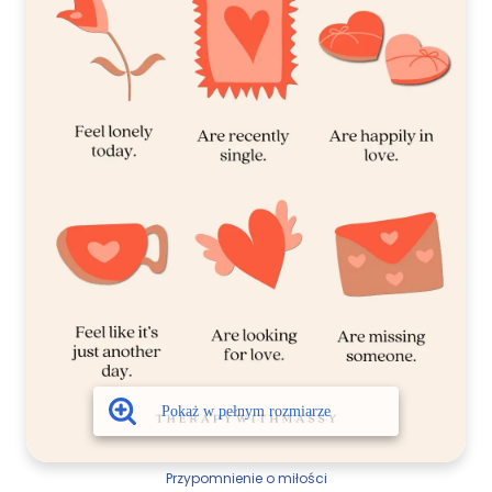
Przypomnienie o miłości