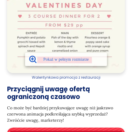
Walentynkowa promocja z restauracji
Przyciągnij uwagę ofertą
ograniczoną czasowo
Co może być bardziej przykuwające uwagę niż jaskrawo
czerwona animacja podkreślająca szybką wyprzedaż?
Zwróćcie uwagę, marketerzy!