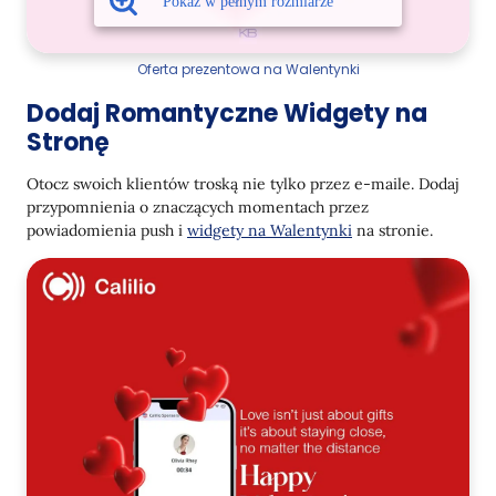
Oferta prezentowa na Walentynki
Dodaj Romantyczne Widgety na
Stronę
Otocz swoich klientów troską nie tylko przez e-maile. Dodaj
przypomnienia o znaczących momentach przez
powiadomienia push i
widgety na Walentynki
na stronie.