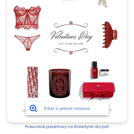
Przewodnik prezentowy na Walentynki dla pań