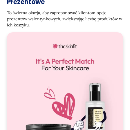
Prezentowe
To świetna okazja, aby zaproponować klientom opcje
prezentów walentynkowych, zwiększając liczbę produktów w
ich koszyku.