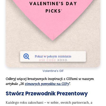
Valentine’s GIF
Odkryj więcej kreatywnych inspiracji z GIFami w naszym
artykule „26
zimowych pomysłów na GIFy
”.
Stwórz Przewodnik Prezentowy
Każdego roku zakochani – w sobie, swoich partnerach, a