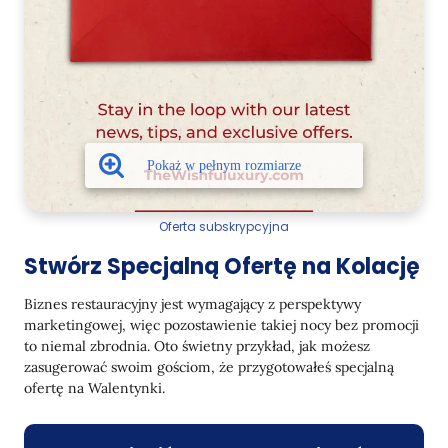
Oferta subskrypcyjna
Stwórz Specjalną Ofertę na Kolację
Biznes restauracyjny jest wymagający z perspektywy
marketingowej, więc pozostawienie takiej nocy bez promocji
to niemal zbrodnia. Oto świetny przykład, jak możesz
zasugerować swoim gościom, że przygotowałeś specjalną
ofertę na Walentynki.