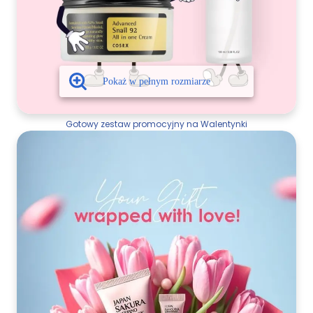
Gotowy zestaw promocyjny na Walentynki