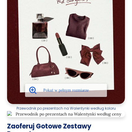
Przewodnik po prezentach na Walentynki według koloru
Zaoferuj Gotowe Zestawy