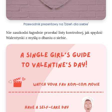
Przewodnik prezentowy na 'Dzień dla siebie'
Nie zaszkodzi łagodnie przesłać listy kontrolnej, jak spędzić
Walentynki z myślą o dbaniu o siebie.