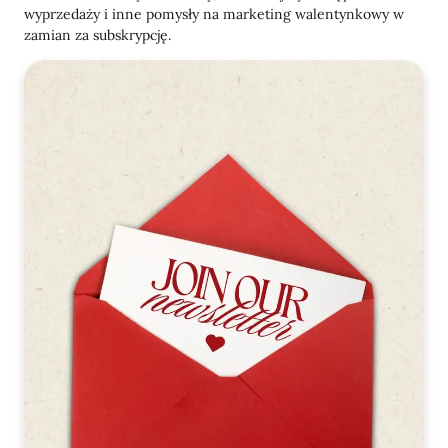
wyprzedaży i inne pomysły na marketing walentynkowy w
zamian za subskrypcję.