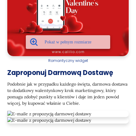
Romantyczny widget
Zaproponuj Darmową Dostawę
Podobnie jak w przypadku każdego święta, darmowa dostawa
to dodatkowy walentynkowy krok marketingowy, który
pomaga zdobyć punkty u klientów i daje im jeden powód
więcej, by kupować właśnie u Ciebie.