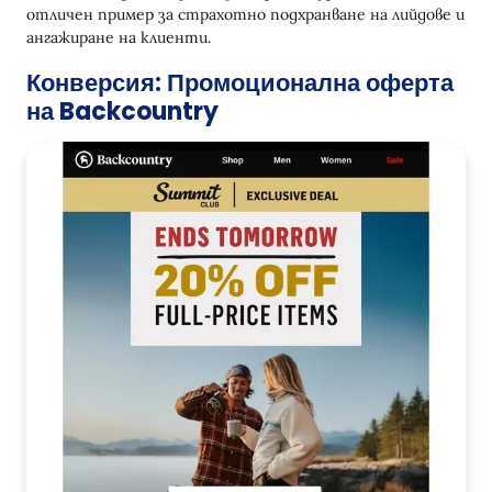
отличен пример за страхотно подхранване на лийдове и
ангажиране на клиенти.
Конверсия: Промоционална оферта
на Backcountry