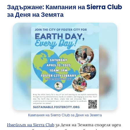
Задържане: Кампания на Sierra Club
за Деня на Земята
Кампания на Sierra Club за Деня на Земята
Имейлът на Sierra Club
за Деня на Земята споделя идеи