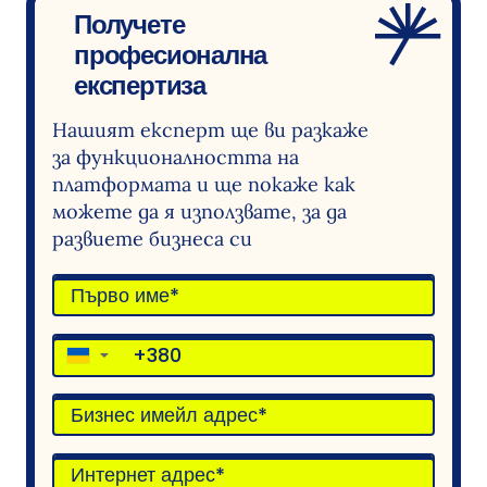
Получете
професионална
експертиза
Нашият експерт ще ви разкаже
за функционалността на
платформата и ще покаже как
можете да я използвате, за да
развиете бизнеса си
▼