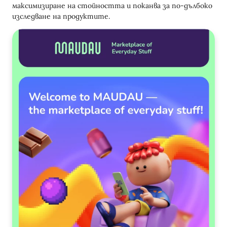
максимизиране на стойността и поканва за по-дълбоко
изследване на продуктите.