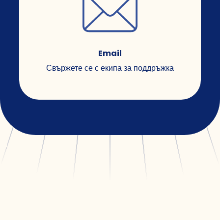
Email
Свържете се с екипа за поддръжка