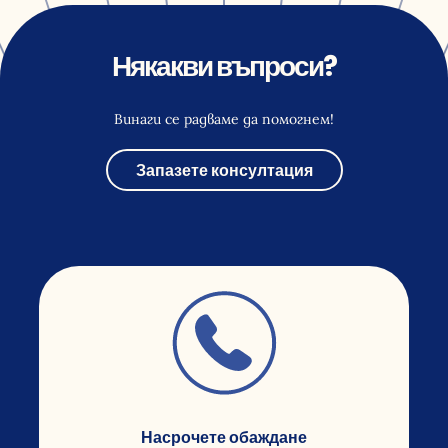
Някакви въпроси?
Винаги се радваме да помогнем!
Запазете консултация
Насрочете обаждане