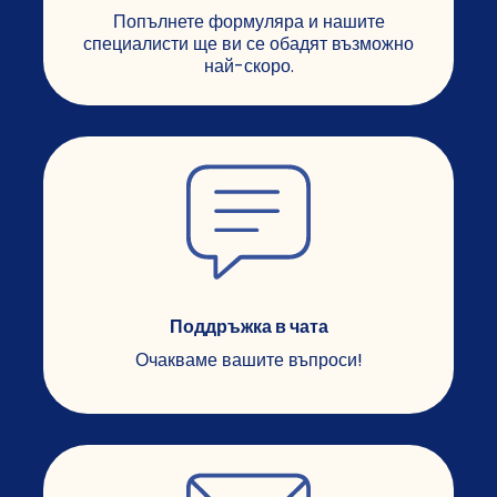
Попълнете формуляра и нашите
специалисти ще ви се обадят възможно
най-скоро.
Поддръжка в чата
Очакваме вашите въпроси!