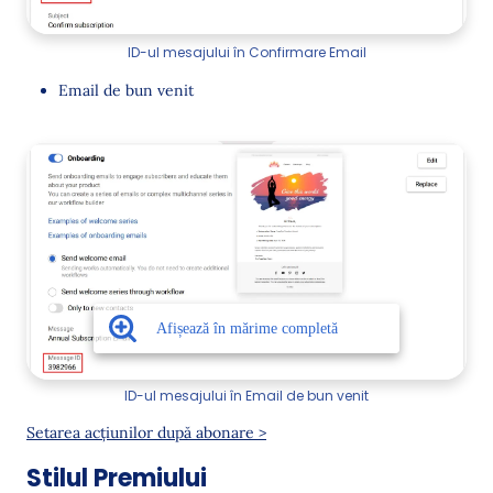
ID-ul mesajului în Confirmare Email
Email de bun venit
ID-ul mesajului în Email de bun venit
Setarea acțiunilor după abonare >
Stilul Premiului