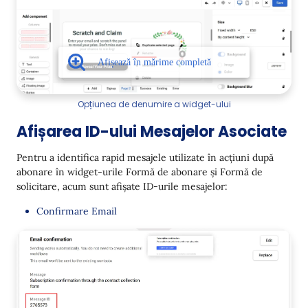
Opțiunea de denumire a widget-ului
Afișarea ID-ului Mesajelor Asociate
Pentru a identifica rapid mesajele utilizate în acțiuni după
abonare în widget-urile Formă de abonare și Formă de
solicitare, acum sunt afișate ID-urile mesajelor:
Confirmare Email