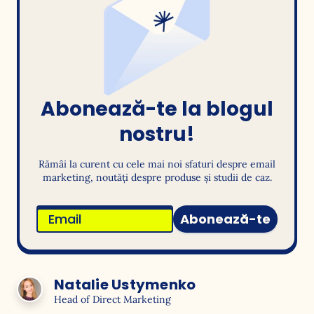
Abonează-te la blogul
nostru!
Rămâi la curent cu cele mai noi sfaturi despre email
marketing, noutăți despre produse și studii de caz.
Abonează-te
Natalie Ustymenko
Head of Direct Marketing