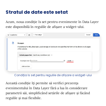
Stratul de date este setat
Acum, noua condiție Is set pentru evenimente în Data Layer
este disponibilă în regulile de afișare a widget-ului.
Condiția Is set pentru regulile de afișare a widget-ului
Această condiție îți permite să verifici prezența
evenimentului în Data Layer fără a lua în considerare
parametrii săi, simplificând setările de afișare și făcând
regulile și mai flexibile.