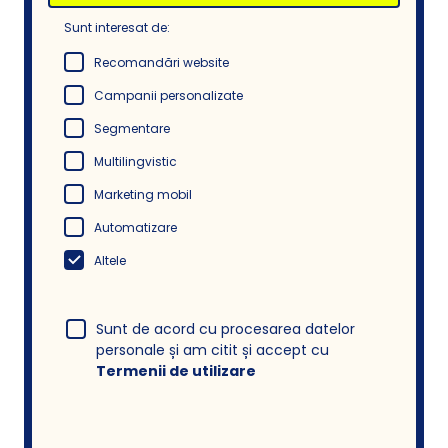
Sunt interesat de:
Recomandări website
Campanii personalizate
Segmentare
Multilingvistic
Marketing mobil
Automatizare
Altele
Sunt de acord cu procesarea datelor
personale și am citit și accept cu
Termenii de utilizare