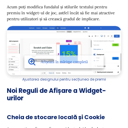
Acum poți modifica fundalul și stilurile textului pentru
premiu în widget-ul de joc, astfel încât să fie mai atractive
pentru utilizatori și să crească gradul de implicare.
Ajustarea designului pentru secțiunea de premii
Noi Reguli de Afișare a Widget-
urilor
Cheia de stocare locală și Cookie