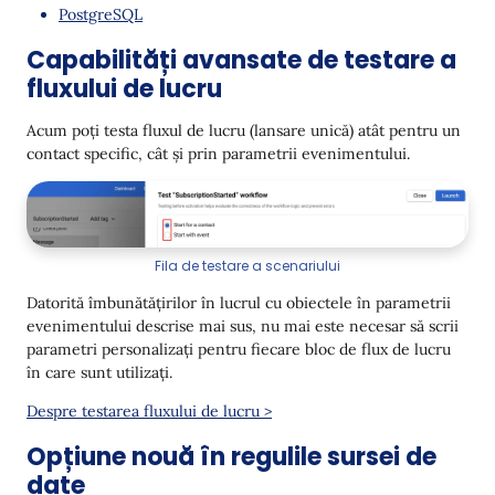
PostgreSQL
Capabilități avansate de testare a
fluxului de lucru
Acum poți testa fluxul de lucru (lansare unică) atât pentru un
contact specific, cât și prin parametrii evenimentului.
Fila de testare a scenariului
Datorită îmbunătățirilor în lucrul cu obiectele în parametrii
evenimentului descrise mai sus, nu mai este necesar să scrii
parametri personalizați pentru fiecare bloc de flux de lucru
în care sunt utilizați.
Despre testarea fluxului de lucru >
Opțiune nouă în regulile sursei de
date