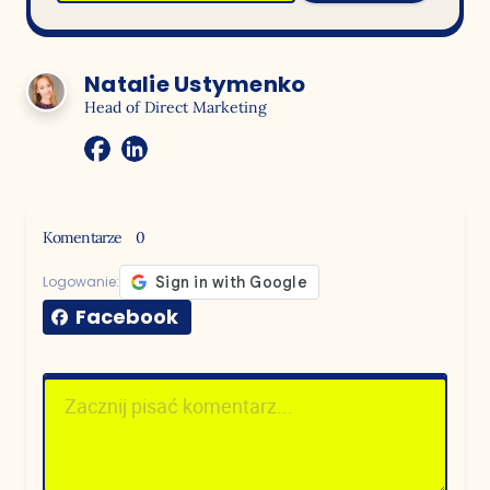
Natalie Ustymenko
Head of Direct Marketing
Komentarze
0
Logowanie:
Facebook