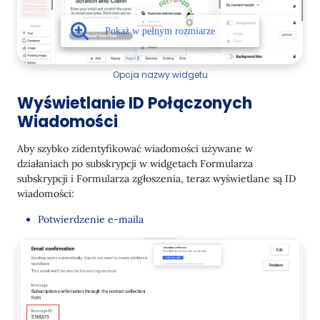
Opcja nazwy widgetu
Wyświetlanie ID Połączonych
Wiadomości
Aby szybko zidentyfikować wiadomości używane w
działaniach po subskrypcji w widgetach Formularza
subskrypcji i Formularza zgłoszenia, teraz wyświetlane są ID
wiadomości:
Potwierdzenie e-maila