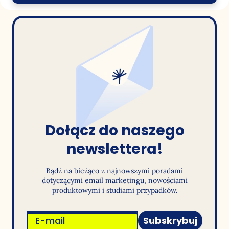
Dołącz do naszego
newslettera!
Bądź na bieżąco z najnowszymi poradami
dotyczącymi email marketingu, nowościami
produktowymi i studiami przypadków.
Subskrybuj