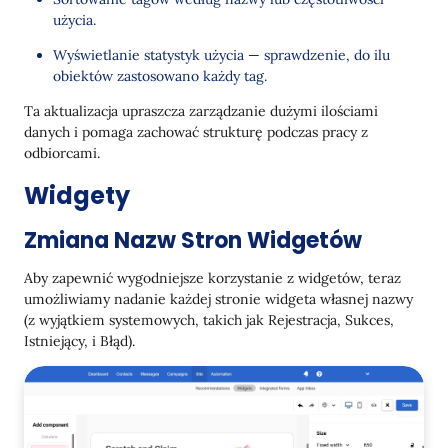
użycia.
Wyświetlanie statystyk użycia — sprawdzenie, do ilu
obiektów zastosowano każdy tag.
Ta aktualizacja upraszcza zarządzanie dużymi ilościami
danych i pomaga zachować strukturę podczas pracy z
odbiorcami.
Widgety
Zmiana Nazw Stron Widgetów
Aby zapewnić wygodniejsze korzystanie z widgetów, teraz
umożliwiamy nadanie każdej stronie widgeta własnej nazwy
(z wyjątkiem systemowych, takich jak Rejestracja, Sukces,
Istniejący, i Błąd).