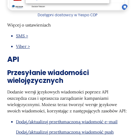
Dostępni dostawcy w Yespo CDP
Więcej o ustawieniach
SMS >
Viber >
API
Przesyłanie wiadomości
wielojęzycznych
Dodanie wersji językowych wiadomości poprzez API
oszczędza czas i upraszcza zarządzanie kampaniami
wielojęzycznymi. Możesz teraz tworzyć wersje językowe
swoich wiadomości, korzystając z następujących zasobów API:
Dodaj/aktualizuj przetłumaczoną wiadomość e-mail
Dodaj/aktualizuj przetłumaczoną wiadomość push