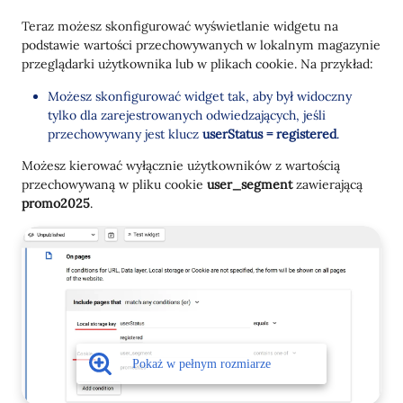
Teraz możesz skonfigurować wyświetlanie widgetu na
podstawie wartości przechowywanych w lokalnym magazynie
przeglądarki użytkownika lub w plikach cookie. Na przykład:
Możesz skonfigurować widget tak, aby był widoczny
tylko dla zarejestrowanych odwiedzających, jeśli
przechowywany jest klucz
userStatus = registered
.
Możesz kierować wyłącznie użytkowników z wartością
przechowywaną w pliku cookie
user_segment
zawierającą
promo2025
.