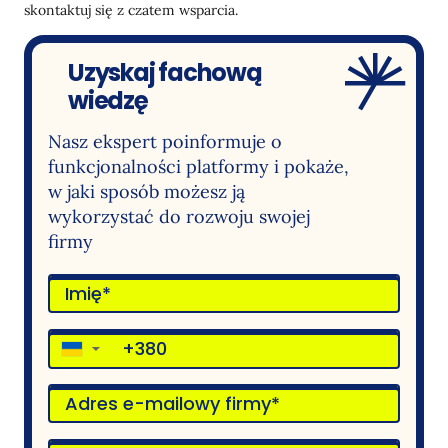
skontaktuj się z czatem wsparcia.
Uzyskaj fachową
wiedzę
Nasz ekspert poinformuje o
funkcjonalności platformy i pokaże,
w jaki sposób możesz ją
wykorzystać do rozwoju swojej
firmy
▼