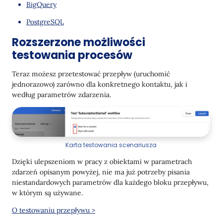
BigQuery
PostgreSQL
Rozszerzone możliwości
testowania procesów
Teraz możesz przetestować przepływ (uruchomić
jednorazowo) zarówno dla konkretnego kontaktu, jak i
według parametrów zdarzenia.
Karta testowania scenariusza
Dzięki ulepszeniom w pracy z obiektami w parametrach
zdarzeń opisanym powyżej, nie ma już potrzeby pisania
niestandardowych parametrów dla każdego bloku przepływu,
w którym są używane.
O testowaniu przepływu >