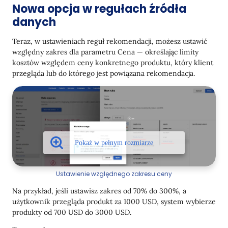
Nowa opcja w regułach źródła
danych
Teraz, w ustawieniach reguł rekomendacji, możesz ustawić
względny zakres dla parametru Cena — określając limity
kosztów względem ceny konkretnego produktu, który klient
przegląda lub do którego jest powiązana rekomendacja.
Ustawienie względnego zakresu ceny
Na przykład, jeśli ustawisz zakres od 70% do 300%, a
użytkownik przegląda produkt za 1000 USD, system wybierze
produkty od 700 USD do 3000 USD.