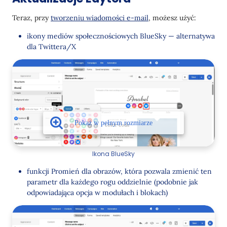
Teraz, przy
tworzeniu wiadomości e-mail
, możesz użyć:
ikony mediów społecznościowych BlueSky — alternatywa
dla Twittera/X
Ikona BlueSky
funkcji Promień dla obrazów, która pozwala zmienić ten
parametr dla każdego rogu oddzielnie (podobnie jak
odpowiadająca opcja w modułach i blokach)