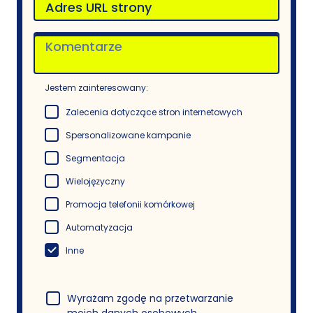
Jestem zainteresowany:
Zalecenia dotyczące stron internetowych
Spersonalizowane kampanie
Segmentacja
Wielojęzyczny
Promocja telefonii komórkowej
Automatyzacja
Inne
Wyrażam zgodę na przetwarzanie
moich danych osobowych,