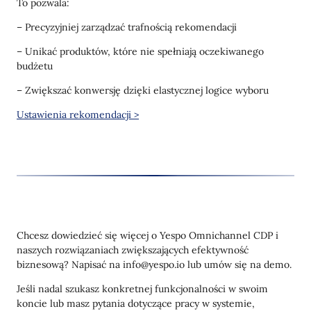
To pozwala:
– Precyzyjniej zarządzać trafnością rekomendacji
– Unikać produktów, które nie spełniają oczekiwanego
budżetu
– Zwiększać konwersję dzięki elastycznej logice wyboru
Ustawienia rekomendacji >
Chcesz dowiedzieć się więcej o Yespo Omnichannel CDP i
naszych rozwiązaniach zwiększających efektywność
biznesową? Napisać na info@yespo.io lub umów się na demo.
Jeśli nadal szukasz konkretnej funkcjonalności w swoim
koncie lub masz pytania dotyczące pracy w systemie,