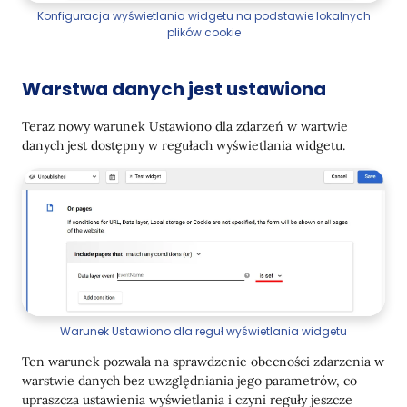
Konfiguracja wyświetlania widgetu na podstawie lokalnych
plików cookie
Warstwa danych jest ustawiona
Teraz nowy warunek Ustawiono dla zdarzeń w wartwie
danych jest dostępny w regułach wyświetlania widgetu.
Warunek Ustawiono dla reguł wyświetlania widgetu
Ten warunek pozwala na sprawdzenie obecności zdarzenia w
warstwie danych bez uwzględniania jego parametrów, co
upraszcza ustawienia wyświetlania i czyni reguły jeszcze