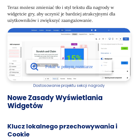
Teraz możesz zmieniać tło i styl tekstu dla nagrody w
widgetcie gry, aby uczynić je bardziej atrakcyjnymi dla
użytkowników i zwiększyć zaangażowanie.
Dostosowanie projektu sekcji nagrody
Nowe Zasady Wyświetlania
Widgetów
Klucz lokalnego przechowywania i
Cookie