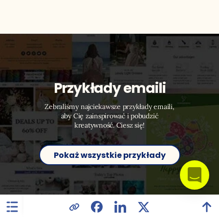
Przykłady emaili
Zebraliśmy najciekawsze przykłady emaili,
aby Cię zainspirować i pobudzić
kreatywność. Ciesz się!
Pokaż wszystkie przykłady