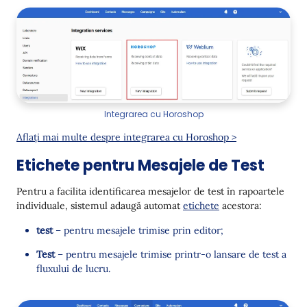
Integrarea cu Horoshop
Aflați mai multe despre integrarea cu Horoshop >
Etichete pentru Mesajele de Test
Pentru a facilita identificarea mesajelor de test în rapoartele
individuale, sistemul adaugă automat
etichete
acestora:
test
– pentru mesajele trimise prin editor;
Test
– pentru mesajele trimise printr-o lansare de test a
fluxului de lucru.