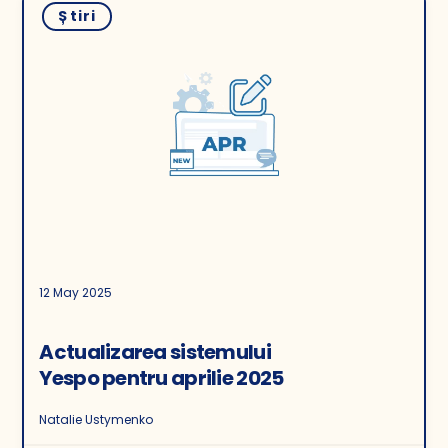
Știri
12 May 2025
Actualizarea sistemului
Yespo pentru aprilie 2025
Natalie Ustymenko