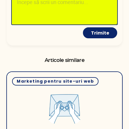
Trimite
Articole similare
Marketing pentru site-uri web