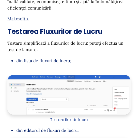
înaltă calitate, economisește timp și ajută la îmbunătățirea
eficienței comunicării.
Mai mult >
Testarea Fluxurilor de Lucru
Testare simplificată a fluxurilor de lucru: puteți efectua un
test de lansare:
din lista de fluxuri de lucru;
Testare flux de lucru
din editorul de fluxuri de lucru.