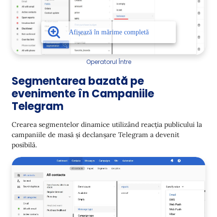
Operatorul Între
Segmentarea bazată pe
evenimente în Campaniile
Telegram
Crearea segmentelor dinamice utilizând reacția publicului la
campaniile de masă și declanșare Telegram a devenit
posibilă.