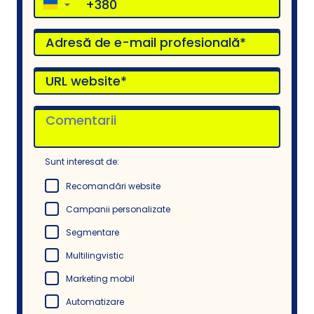
▼
Sunt interesat de:
Recomandări website
Campanii personalizate
Segmentare
Multilingvistic
Marketing mobil
Automatizare