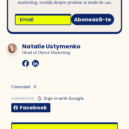
marketing, noutăți despre produse și studii de caz.
Abonează-te
Natalie Ustymenko
Head of Direct Marketing
Comentarii
0
Autentificare:
Facebook