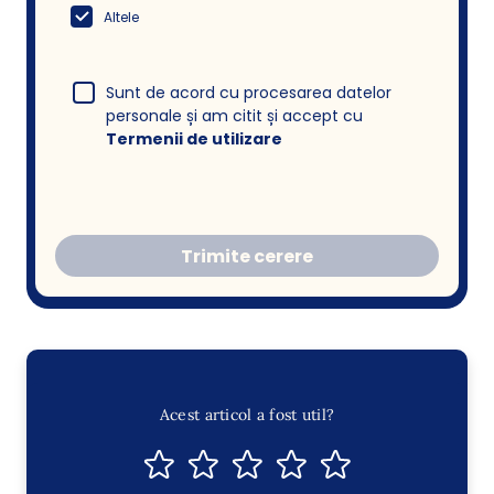
Altele
Sunt de acord cu procesarea datelor
personale și am citit și accept cu
Termenii de utilizare
Trimite cerere
Acest articol a fost util?