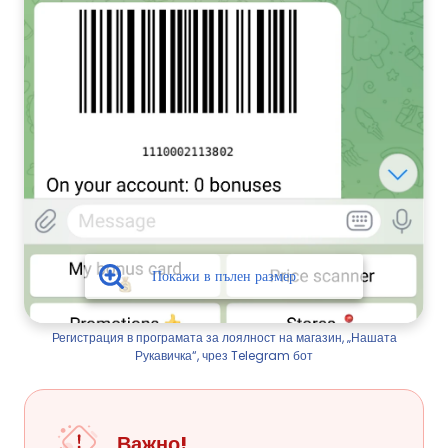
Регистрация в програмата за лоялност на магазин, „Нашата
Рукавичка“, чрез Telegram бот
Важно!