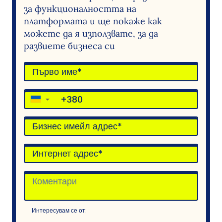
за функционалността на
платформата и ще покаже как
можете да я използвате, за да
развиете бизнеса си
▼
Интересувам се от: