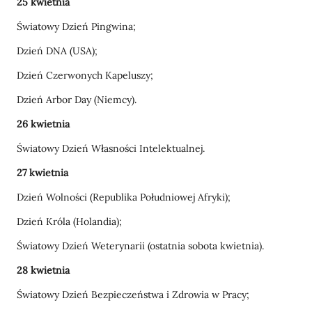
25 kwietnia
Światowy Dzień Pingwina;
Dzień DNA (USA);
Dzień Czerwonych Kapeluszy;
Dzień Arbor Day (Niemcy).
26 kwietnia
Światowy Dzień Własności Intelektualnej.
27 kwietnia
Dzień Wolności (Republika Południowej Afryki);
Dzień Króla (Holandia);
Światowy Dzień Weterynarii (ostatnia sobota kwietnia).
28 kwietnia
Światowy Dzień Bezpieczeństwa i Zdrowia w Pracy;