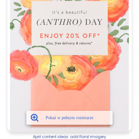
April content ideas: add floral imagery