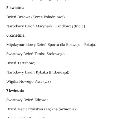
5 kwietnia
Dzień Drzewa (Korea Południowa);
Narodowy Dzień Marynarki Handlowej (Indie).
6 kwietnia
Międzynarodowy Dzień Sportu dla Rozwoju i Pokoju;
Światowy Dzień Tenisa Stołowego;
Dzień Tartanów;
Narodowy Dzień Rybaka (Indonezja);
Wigilia Nowego Piwa (US).
7 kwietnia
Światowy Dzień Zdrowia;
Dzień Macierzyństwa i Piękna (Armenia);