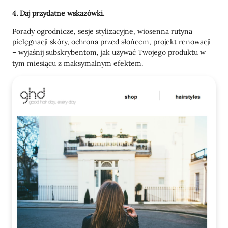
4. Daj przydatne wskazówki.
Porady ogrodnicze, sesje stylizacyjne, wiosenna rutyna
pielęgnacji skóry, ochrona przed słońcem, projekt renowacji
– wyjaśnij subskrybentom, jak używać Twojego produktu w
tym miesiącu z maksymalnym efektem.