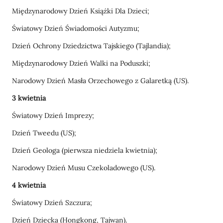
Międzynarodowy Dzień Książki Dla Dzieci;
Światowy Dzień Świadomości Autyzmu;
Dzień Ochrony Dziedzictwa Tajskiego (Tajlandia);
Międzynarodowy Dzień Walki na Poduszki;
Narodowy Dzień Masła Orzechowego z Galaretką (US).
3 kwietnia
Światowy Dzień Imprezy;
Dzień Tweedu (US);
Dzień Geologa (pierwsza niedziela kwietnia);
Narodowy Dzień Musu Czekoladowego (US).
4 kwietnia
Światowy Dzień Szczura;
Dzień Dziecka (Hongkong, Tajwan).