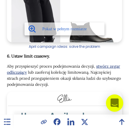
April campaign ideas: solve the problem
6. Ustaw limit czasowy.
Aby przyspieszyć proces podejmowania decyzji,
stwórz zegar
odliczający
lub zaoferuj kolekcję limitowaną. Najczęściej
strach przed przegapieniem okazji skłania ludzi do szybszego
podejmowania decyzji.