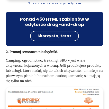
Szablony email w naszym edytorze
Ponad 450 HTML szablonów w
edytorze drag-and-drop
Skorzystaj teraz
2. Promuj sezonowe niezbędniki.
Camping, ogrodnictwo, trekking, BBQ – jest wiele
aktywności kojarzonych z wiosną. Jeśli produkujesz produkty
lub usługi, które nadają się do takich aktywności, umieść je na
pierwszym planie lub uruchom osobną kampanię skupiającą
się tylko na nich.