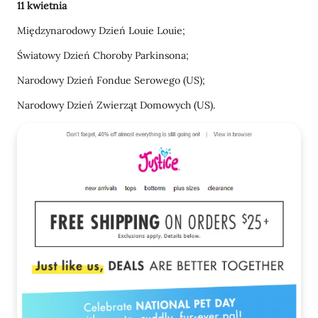
11 kwietnia
Międzynarodowy Dzień Louie Louie;
Światowy Dzień Choroby Parkinsona;
Narodowy Dzień Fondue Serowego (US);
Narodowy Dzień Zwierząt Domowych (US).