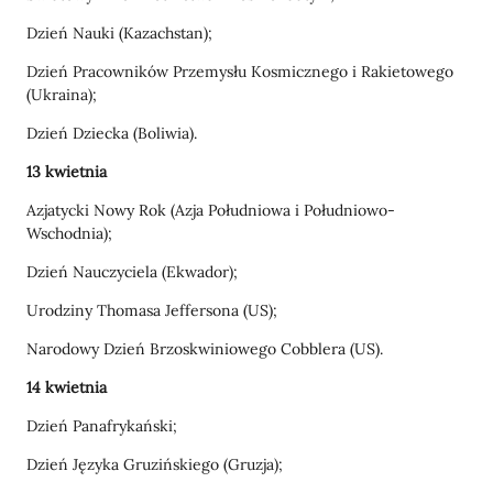
Dzień Nauki (Kazachstan);
Dzień Pracowników Przemysłu Kosmicznego i Rakietowego
(Ukraina);
Dzień Dziecka (Boliwia).
13 kwietnia
Azjatycki Nowy Rok (Azja Południowa i Południowo-
Wschodnia);
Dzień Nauczyciela (Ekwador);
Urodziny Thomasa Jeffersona (US);
Narodowy Dzień Brzoskwiniowego Cobblera (US).
14 kwietnia
Dzień Panafrykański;
Dzień Języka Gruzińskiego (Gruzja);