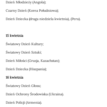
Dzień Młodzieży (Angola);
Czarny Dzień (Korea Południowa);
Dzień Dziecka (druga niedziela kwietnia), (Peru).
15 kwietnia
Światowy Dzień Kultury;
Światowy Dzień Sztuki;
Dzień Miłości (Gruzja, Kazachstan);
Dzień Dziecka (Hiszpania);
16 kwietnia
Światowy Dzień Głosu;
Dzień Ochrony Środowiska (Ukraina).
Dzień Policji (Armenia).