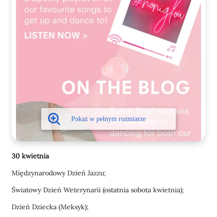
30 kwietnia
Międzynarodowy Dzień Jazzu;
Światowy Dzień Weterynarii (ostatnia sobota kwietnia);
Dzień Dziecka (Meksyk);