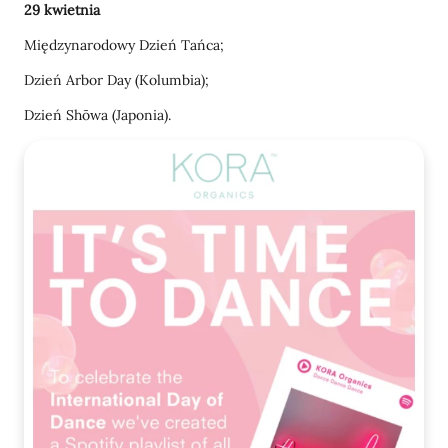
29 kwietnia
Międzynarodowy Dzień Tańca;
Dzień Arbor Day (Kolumbia);
Dzień Shōwa (Japonia).