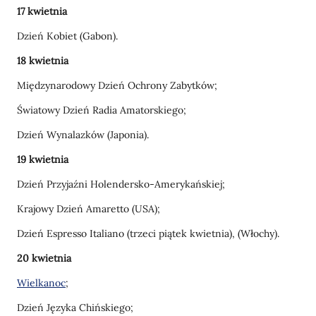
17 kwietnia
Dzień Kobiet (Gabon).
18 kwietnia
Międzynarodowy Dzień Ochrony Zabytków;
Światowy Dzień Radia Amatorskiego;
Dzień Wynalazków (Japonia).
19 kwietnia
Dzień Przyjaźni Holendersko-Amerykańskiej;
Krajowy Dzień Amaretto (USA);
Dzień Espresso Italiano (trzeci piątek kwietnia), (Włochy).
20 kwietnia
Wielkanoc
;
Dzień Języka Chińskiego;