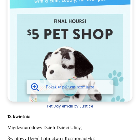
Pet Day email by Justice
12 kwietnia
Międzynarodowy Dzień Dzieci Ulicy;
Światowy Dzień Lotnictwa i Kosmonautyki;