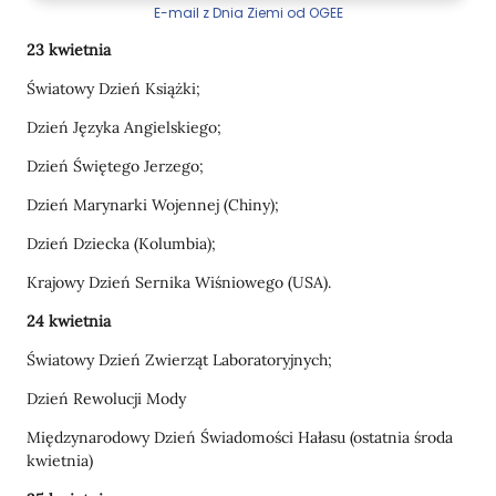
E-mail z Dnia Ziemi od OGEE
23 kwietnia
Światowy Dzień Książki;
Dzień Języka Angielskiego;
Dzień Świętego Jerzego;
Dzień Marynarki Wojennej (Chiny);
Dzień Dziecka (Kolumbia);
Krajowy Dzień Sernika Wiśniowego (USA).
24 kwietnia
Światowy Dzień Zwierząt Laboratoryjnych;
Dzień Rewolucji Mody
Międzynarodowy Dzień Świadomości Hałasu (ostatnia środa
kwietnia)