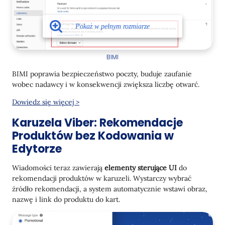
BIMI
BIMI poprawia bezpieczeństwo poczty, buduje zaufanie
wobec nadawcy i w konsekwencji zwiększa liczbę otwarć.
Dowiedz się więcej >
Karuzela Viber: Rekomendacje
Produktów bez Kodowania w
Edytorze
Wiadomości teraz zawierają
elementy sterujące UI
do
rekomendacji produktów w karuzeli. Wystarczy wybrać
źródło rekomendacji, a system automatycznie wstawi obraz,
nazwę i link do produktu do kart.