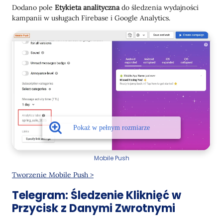
Dodano pole
Etykieta analityczna
do śledzenia wydajności
kampanii w usługach Firebase i Google Analytics.
Mobile Push
Tworzenie Mobile Push >
Telegram: Śledzenie Kliknięć w
Przycisk z Danymi Zwrotnymi