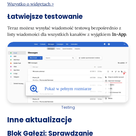
Wszystko o widgetach >
Łatwiejsze testowanie
Teraz możesz wysyłać wiadomość testową bezpośrednio z
listy wiadomości dla wszystkich kanałów z wyjątkiem
In-App
.
Testing
Inne aktualizacje
Blok Gałęzi: Sprawdzanie