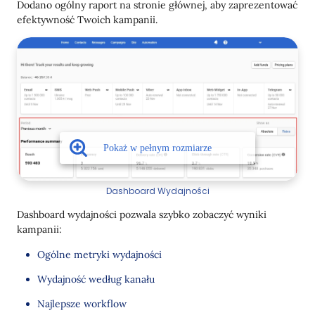
Dodano ogólny raport na stronie głównej, aby zaprezentować
Nowy Operator Daty
efektywność Twoich kampanii.
Dashboard Wydajności
Dashboard wydajności pozwala szybko zobaczyć wyniki
kampanii:
Ogólne metryki wydajności
Wydajność według kanału
Najlepsze workflow