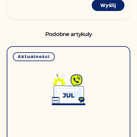
Wyślij
Podobne artykuły
Aktualności