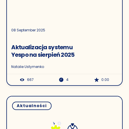
08 September 2025
Aktualizacja systemu
Yespo na sierpień 2025
Natalie Ustymenko
667
4
0.00
Aktualności