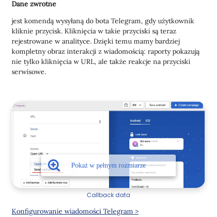
Dane zwrotne
jest komendą wysyłaną do bota Telegram, gdy użytkownik
kliknie przycisk. Kliknięcia w takie przyciski są teraz
rejestrowane w analityce. Dzięki temu mamy bardziej
kompletny obraz interakcji z wiadomością: raporty pokazują
nie tylko kliknięcia w URL, ale także reakcje na przyciski
serwisowe.
Callback data
Konfigurowanie wiadomości Telegram >