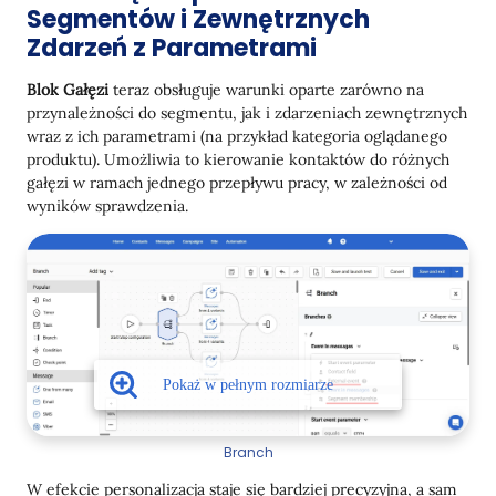
Segmentów i Zewnętrznych
Zdarzeń z Parametrami
Blok Gałęzi
teraz obsługuje warunki oparte zarówno na
przynależności do segmentu, jak i zdarzeniach zewnętrznych
wraz z ich parametrami (na przykład kategoria oglądanego
produktu). Umożliwia to kierowanie kontaktów do różnych
gałęzi w ramach jednego przepływu pracy, w zależności od
wyników sprawdzenia.
Branch
W efekcie personalizacja staje się bardziej precyzyjna, a sam