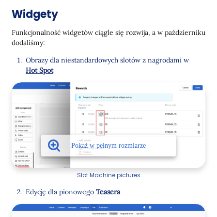
Widgety
Funkcjonalność widgetów ciągle się rozwija, a w październiku
dodaliśmy:
Obrazy dla niestandardowych slotów z nagrodami w
Hot Spot
Slot Machine pictures
Edycję dla pionowego
Teasera