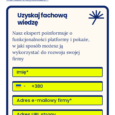
Uzyskaj fachową
wiedzę
Nasz ekspert poinformuje o
funkcjonalności platformy i pokaże,
w jaki sposób możesz ją
wykorzystać do rozwoju swojej
firmy
▼