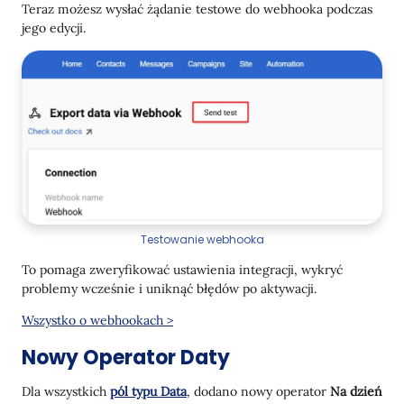
Teraz możesz wysłać żądanie testowe do webhooka podczas
jego edycji.
Testowanie webhooka
To pomaga zweryfikować ustawienia integracji, wykryć
problemy wcześnie i uniknąć błędów po aktywacji.
Wszystko o webhookach >
Nowy Operator Daty
Dla wszystkich
pól typu Data
, dodano nowy operator
Na dzień