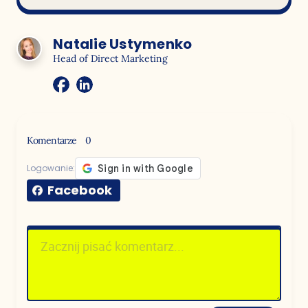
Natalie Ustymenko
Head of Direct Marketing
Komentarze
0
Logowanie:
Facebook