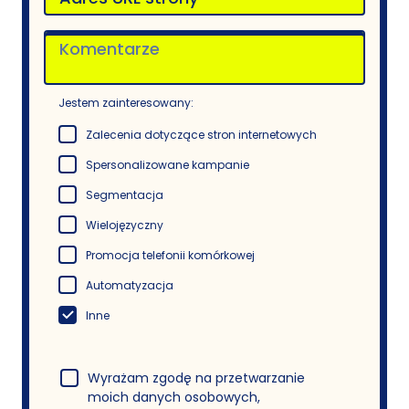
Jestem zainteresowany:
Zalecenia dotyczące stron internetowych
Spersonalizowane kampanie
Segmentacja
Wielojęzyczny
Promocja telefonii komórkowej
Automatyzacja
Inne
Wyrażam zgodę na przetwarzanie
moich danych osobowych,