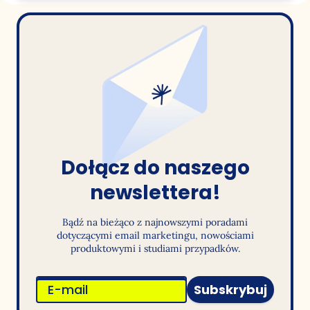
Dołącz do naszego
newslettera!
Bądź na bieżąco z najnowszymi poradami
dotyczącymi email marketingu, nowościami
produktowymi i studiami przypadków.
Subskrybuj