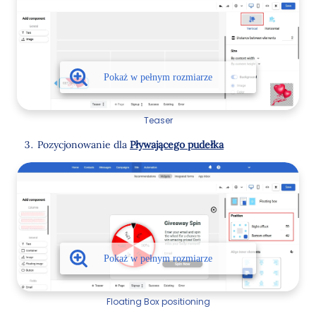
Teaser
Pozycjonowanie dla
Pływającego pudełka
Floating Box positioning