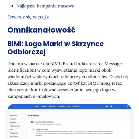
Najlepsze kampanie masowe
Dowiedz się więcej >
Omnikanałowość
BIMI: Logo Marki w Skrzynce
Odbiorczej
Dodano wsparcie dla BIMI (Brand Indicators for Message
Identification) w celu wyświetlania logo marki obok
wiadomości w skrzynkach odbiorczych odbiorców. Dzięki tej
aktualizacji marki posiadające certyfikat BIMI mogą teraz
elastycznie kontrolować wyświetlanie swojego logo w
kampaniach e-mailowych.