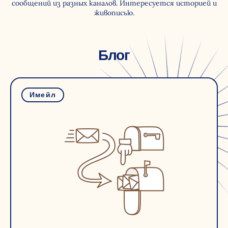
сообщений из разных каналов. Интересуется историей и
живописью.
Блог
Имейл