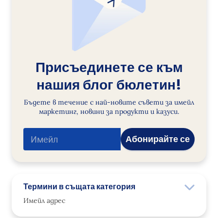
Присъединете се към
нашия блог бюлетин!
Бъдете в течение с най-новите съвети за имейл
маркетинг, новини за продукти и казуси.
Абонирайте се
Термини в същата категория
Имейл адрес
Долен колонтитул