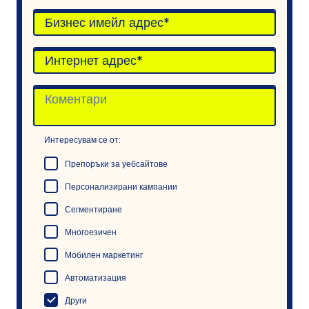
Интересувам се от:
Препоръки за уебсайтове
Персонализирани кампании
Сегментиране
Многоезичен
Мобилен маркетинг
Автоматизация
Други