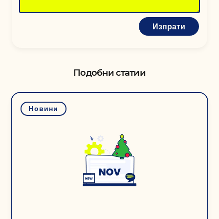
Изпрати
Подобни статии
Новини