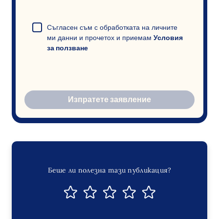
Съгласен съм с обработката на личните
ми данни и прочетох и приемам
Условия
за ползване
Изпратете заявление
Беше ли полезна тази публикация?