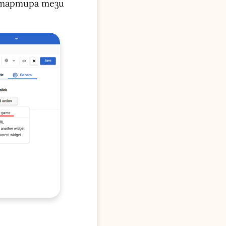
стартира тези