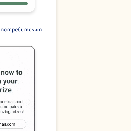
а, потребителят