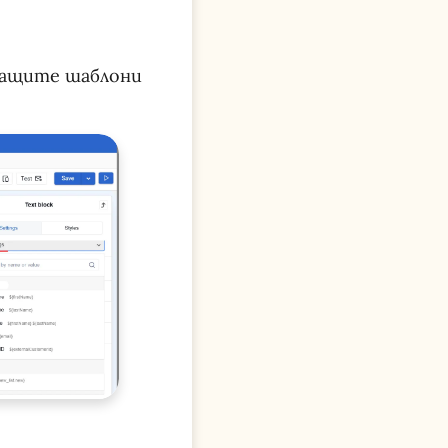
ващите шаблони