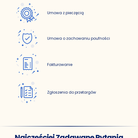
Umowa z pieczęcią
Umowa o zachowaniu poufności
Fakturowanie
Zgłoszenia do przetargów
Najczęściej Zadawane Pytania