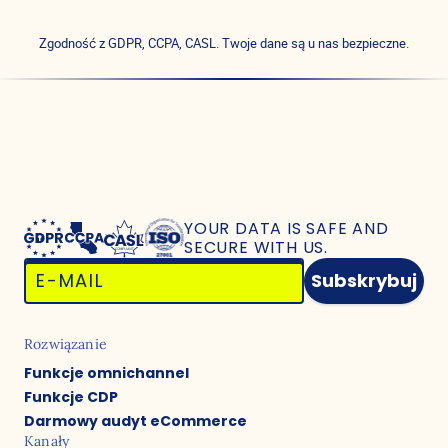
Zgodność z GDPR, CCPA, CASL. Twoje dane są u nas bezpieczne.
YOUR DATA IS SAFE
AND
SECURE WITH US.
Subskrybuj
Rozwiązanie
Funkcje omnichannel
Funkcje CDP
Darmowy audyt eCommerce
Kanały