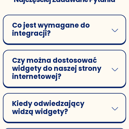
Co jest wymagane do
integracji?
Czy można dostosować
widgety do naszej strony
internetowej?
Kiedy odwiedzający
widzą widgety?