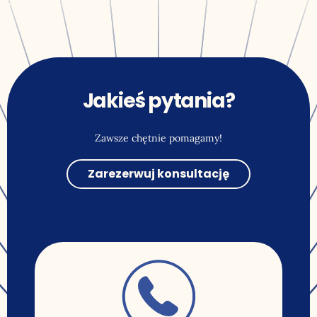
Jakieś pytania?
Zawsze chętnie pomagamy!
Zarezerwuj konsultację