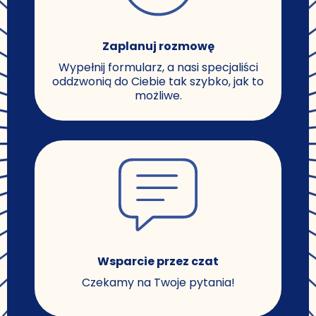
Zaplanuj rozmowę
Wypełnij formularz, a nasi specjaliści
oddzwonią do Ciebie tak szybko, jak to
możliwe.
Wsparcie przez czat
Czekamy na Twoje pytania!