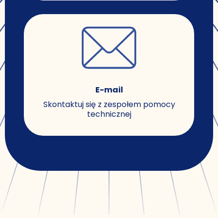
E-mail
Skontaktuj się z zespołem pomocy
technicznej