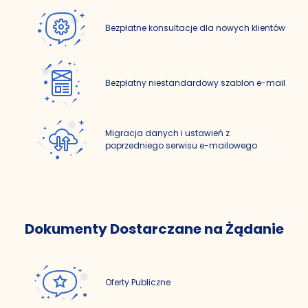
Bezpłatne konsultacje dla nowych klientów
Bezpłatny niestandardowy szablon e-mail
Migracja danych i ustawień z
poprzedniego serwisu e-mailowego
Dokumenty Dostarczane na Żądanie
Oferty Publiczne