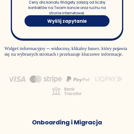
Ceny dla kanału Widgety zależą od liczby
kontaktów na Twoim koncie oraz ruchu na
stronie internetowej.
Wyślij zapytanie
Widget informacyjny — widoczny, klikalny baner, który pojawia
się na wybranych stronach i przekazuje kluczowe informacje.
Onboarding i Migracja