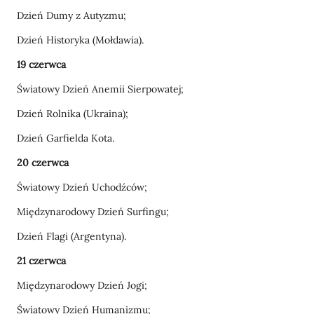
Dzień Dumy z Autyzmu;
Dzień Historyka (Mołdawia).
19 czerwca
Światowy Dzień Anemii Sierpowatej;
Dzień Rolnika (Ukraina);
Dzień Garfielda Kota.
20 czerwca
Światowy Dzień Uchodźców;
Międzynarodowy Dzień Surfingu;
Dzień Flagi (Argentyna).
21 czerwca
Międzynarodowy Dzień Jogi;
Światowy Dzień Humanizmu;