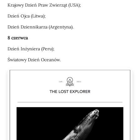
Krajowy Dzień Praw Zwierząt (USA);
Dzień Ojca (Litwa);
Dzień Dziennikarza (Argentyna).
8 czerwca
Dzień Inżyniera (Peru);
Światowy Dzień Oceanów.