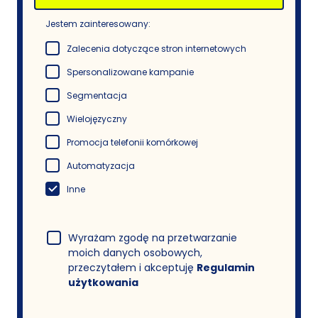
Jestem zainteresowany:
Zalecenia dotyczące stron internetowych
Spersonalizowane kampanie
Segmentacja
Wielojęzyczny
Promocja telefonii komórkowej
Automatyzacja
Inne
Wyrażam zgodę na przetwarzanie
moich danych osobowych,
przeczytałem i akceptuję
Regulamin
użytkowania