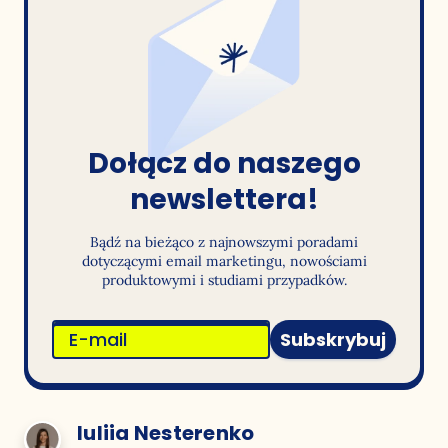
Dołącz do naszego
newslettera!
Bądź na bieżąco z najnowszymi poradami
dotyczącymi email marketingu, nowościami
produktowymi i studiami przypadków.
Subskrybuj
Iuliia Nesterenko