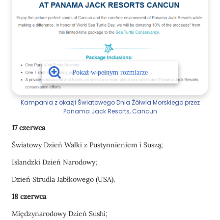
Kampania z okazji Światowego Dnia Żółwia Morskiego przez
Panama Jack Resorts, Cancun
17 czerwca
Światowy Dzień Walki z Pustynnieniem i Suszą;
Islandzki Dzień Narodowy;
Dzień Strudla Jabłkowego (USA).
18 czerwca
Międzynarodowy Dzień Sushi;