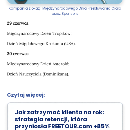
Kampania z okazji Międzynarodowego Dnia Przekłuwania Ciała
przez Spenser's
29 czerwca
Międzynarodowy Dzień Tropików;
Dzień Migdałowego Krokanta (USA).
30 czerwca
Międzynarodowy Dzień Asteroid;
Dzień Nauczyciela (Dominikana).
Czytaj więcej:
Jak zatrzymać klienta na rok:
strategia retencji, która
przyniosła FREETOUR.com +85%