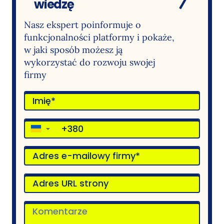
wiedzę
Nasz ekspert poinformuje o
funkcjonalności platformy i pokaże,
w jaki sposób możesz ją
wykorzystać do rozwoju swojej
firmy
▼