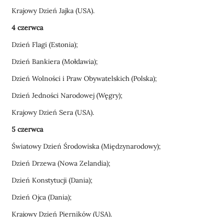
Krajowy Dzień Jajka (USA).
4 czerwca
Dzień Flagi (Estonia);
Dzień Bankiera (Mołdawia);
Dzień Wolności i Praw Obywatelskich (Polska);
Dzień Jedności Narodowej (Węgry);
Krajowy Dzień Sera (USA).
5 czerwca
Światowy Dzień Środowiska (Międzynarodowy);
Dzień Drzewa (Nowa Zelandia);
Dzień Konstytucji (Dania);
Dzień Ojca (Dania);
Krajowy Dzień Pierników (USA).