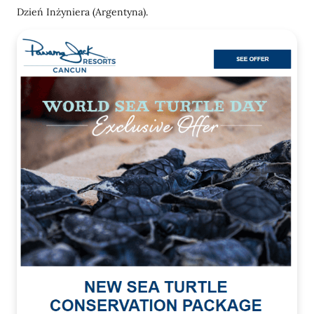
Dzień Inżyniera (Argentyna).