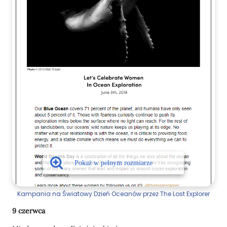
Kampania na Światowy Dzień Oceanów przez The Lost Explorer
9 czerwca