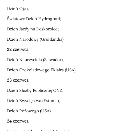
Dzień Ojca;
Światowy Dzień Hydrografii;
Dzień Jazdy na Deskorolce;
Dzień Narodowy (Grenlandia).
22 czerwca
Dzień Nauczyciela (Salwador);
Dzień Czekoladowego Eklaira (USA).
23 czerwca
Dzień Służby Publicznej ONZ;
Dzień Zwycięstwa (Estonia);
Dzień Różowego (USA).
24 czerwca