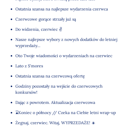
Ostatnia szansa na najlepsze wydarzenia czerwca
Czerwcowe gorące strzały już są
Do widzenia, czerwiec ✌
Nasze najlepsze wybory z nowych dodatków do letniej
wyprzedaży…
Oto Twoje wiadomości o wydarzeniach na czerwiec
Lato z S'mores
Ostatnia szansa na czerwcową ofertę
Godziny pozostały na wejście do czerwcowych
konkursów!
Dając z powrotem. Aktualizacja czerwcowa
⌛Koniec o północy // Czeka na Ciebie letni wrap-up
Żegnaj, czerwiec. Witaj, WYPRZEDAŻE! ☀️