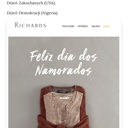
Dzień Zakochanych (USA);
Dzień Demokracji (Nigeria).