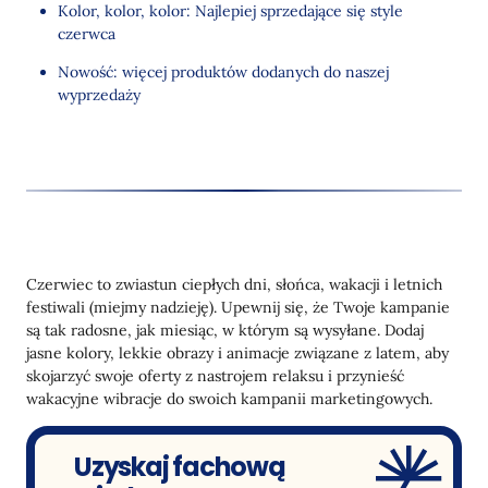
Kolor, kolor, kolor: Najlepiej sprzedające się style
czerwca
Nowość: więcej produktów dodanych do naszej
wyprzedaży
Czerwiec to zwiastun ciepłych dni, słońca, wakacji i letnich
festiwali (miejmy nadzieję). Upewnij się, że Twoje kampanie
są tak radosne, jak miesiąc, w którym są wysyłane. Dodaj
jasne kolory, lekkie obrazy i animacje związane z latem, aby
skojarzyć swoje oferty z nastrojem relaksu i przynieść
wakacyjne wibracje do swoich kampanii marketingowych.
Uzyskaj fachową