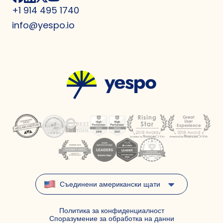
+1 914 495 1740
info@yespo.io
Съединени американски щати
Политика за конфиденциалност
Споразумение за обработка на данни